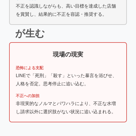
不正を認識しながらも、高い目標を達成した店舗
を賞賛し、結果的に不正を容認・推奨する。
が生む
現場の現実
恐怖による支配
LINEで「死刑」「殺す」といった暴言を浴びせ、
人格を否定。思考停止に追い込む。
不正への加担
非現実的なノルマとパワハラにより、不正な水増
し請求以外に選択肢がない状況に追い込まれる。