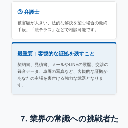
③ 弁護士
被害額が大きい、法的な解決を望む場合の最終
手段。「法テラス」などで相談可能です。
最重要：客観的な証拠を残すこと
契約書、見積書、メールやLINEの履歴、交渉の
録音データ、車両の写真など、客観的な証拠が
あなたの主張を裏付ける強力な武器となりま
す。
7. 業界の常識への挑戦者た