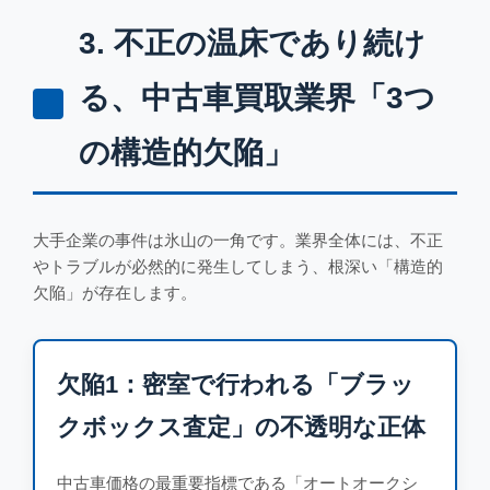
3. 不正の温床であり続け
る、中古車買取業界「3つ
の構造的欠陥」
大手企業の事件は氷山の一角です。業界全体には、不正
やトラブルが必然的に発生してしまう、根深い「構造的
欠陥」が存在します。
欠陥1：密室で行われる「ブラッ
クボックス査定」の不透明な正体
中古車価格の最重要指標である「オートオークシ