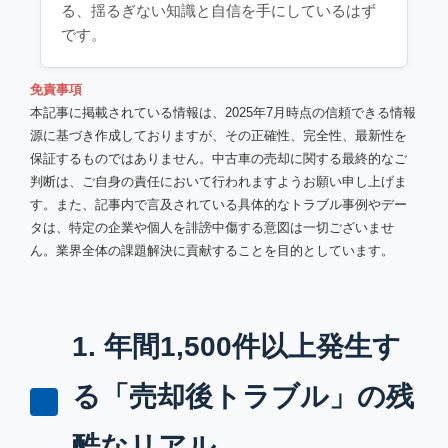
る、揺るぎない知識と自信を手にしているはず
です。
免責事項
本記事に掲載されている情報は、2025年7月時点の信頼できる情報
源に基づき作成しておりますが、その正確性、完全性、最新性を
保証するものではありません。中古車の売却に関する最終的なご
判断は、ご自身の責任において行われますようお願い申し上げま
す。また、記事内で言及されている具体的なトラブル事例やデー
タは、特定の企業や個人を誹謗中傷する意図は一切ございませ
ん。業界全体の課題解決に貢献することを目的としています。
1. 年間1,500件以上発生す
る「売却後トラブル」の残
酷なリアル