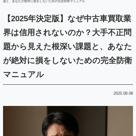
題と、あなたが絶対に損をしないための完全防衛マニュアル
【2025年決定版】なぜ中古車買取業
界は信用されないのか？大手不正問
題から見えた根深い課題と、あなた
が絶対に損をしないための完全防衛
マニュアル
2025.08.08