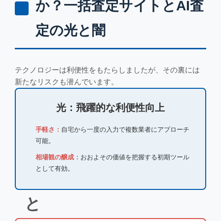
か？一括査定サイトとAI査
定の光と闇
テクノロジーは利便性をもたらしましたが、その裏には
新たなリスクも潜んでいます。
光：飛躍的な利便性向上
手軽さ：
自宅から一度の入力で複数業者にアプローチ
可能。
相場観の醸成：
おおよその価値を把握する初期ツール
として有効。
と