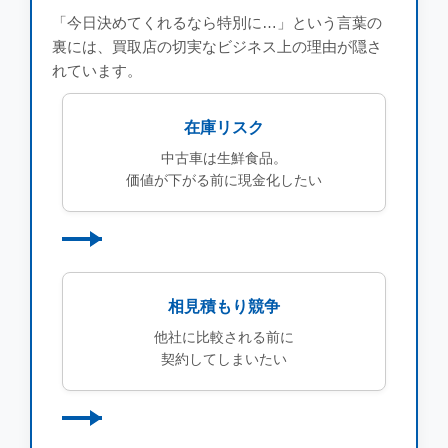
「今日決めてくれるなら特別に…」という言葉の
裏には、買取店の切実なビジネス上の理由が隠さ
れています。
在庫リスク
中古車は生鮮食品。
価値が下がる前に現金化したい
相見積もり競争
他社に比較される前に
契約してしまいたい