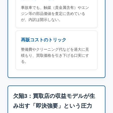
事故車でも、触媒（貴金属含有）やエン
ジン等の部品価値を査定に含めている
が、内訳は開示しない。
再販コストのトリック
整備費やクリーニング代などを過大に見
積もり、買取価格を引き下げる口実にす
る。
欠陥3：買取店の収益モデルが生
み出す「即決強要」という圧力