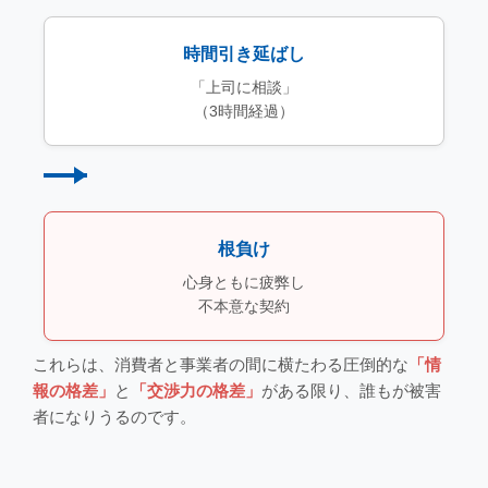
時間引き延ばし
「上司に相談」
（3時間経過）
根負け
心身ともに疲弊し
不本意な契約
これらは、消費者と事業者の間に横たわる圧倒的な
「情
報の格差」
と
「交渉力の格差」
がある限り、誰もが被害
者になりうるのです。