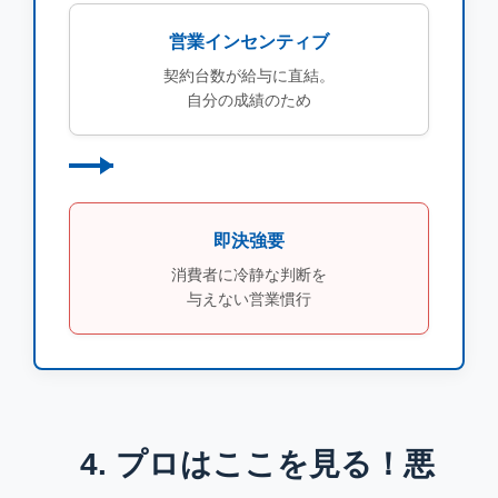
営業インセンティブ
契約台数が給与に直結。
自分の成績のため
即決強要
消費者に冷静な判断を
与えない営業慣行
4. プロはここを見る！悪