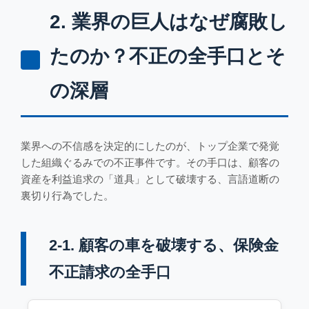
2. 業界の巨人はなぜ腐敗し
たのか？不正の全手口とそ
の深層
業界への不信感を決定的にしたのが、トップ企業で発覚
した組織ぐるみでの不正事件です。その手口は、顧客の
資産を利益追求の「道具」として破壊する、言語道断の
裏切り行為でした。
2-1. 顧客の車を破壊する、保険金
不正請求の全手口