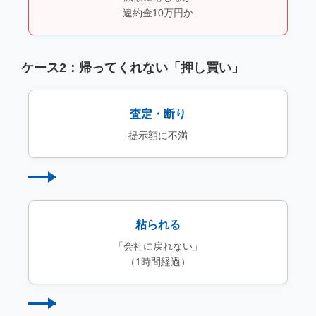
違約金10万円か
ケース2：帰ってくれない「押し買い」
査定・断り
提示額に不満
粘られる
「会社に戻れない」
（1時間経過）