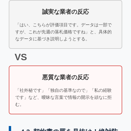
誠実な業者の反応
「はい、こちらが評価項目です。データは一部で
すが、これが先週の落札価格ですね」と、具体的
なデータに基づき説明しようとする。
VS
悪質な業者の反応
「社外秘です」「独自の基準なので」「私の経験
です」など、曖昧な言葉で情報の開示を頑なに拒
む。