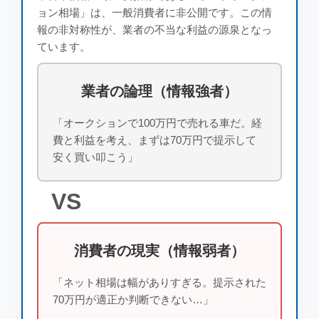
ョン相場」は、一般消費者に非公開です。この情
報の非対称性が、業者の不当な利益の源泉となっ
ています。
業者の論理（情報強者）
「オークションで100万円で売れる車だ。経
費と利益を考え、まずは70万円で提示して
安く買い叩こう」
VS
消費者の現実（情報弱者）
「ネット相場は幅がありすぎる。提示された
70万円が適正か判断できない…」