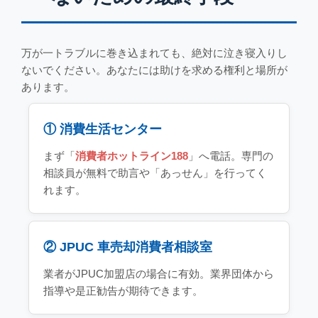
万が一トラブルに巻き込まれても、絶対に泣き寝入りし
ないでください。あなたには助けを求める権利と場所が
あります。
① 消費生活センター
まず「
消費者ホットライン188
」へ電話。専門の
相談員が無料で助言や「あっせん」を行ってく
れます。
② JPUC 車売却消費者相談室
業者がJPUC加盟店の場合に有効。業界団体から
指導や是正勧告が期待できます。