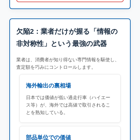
欠陥2：業者だけが握る「情報の
非対称性」という最強の武器
業者は、消費者が知り得ない専門情報を駆使し、
査定額を巧みにコントロールします。
海外輸出の裏相場
日本では価値が低い過走行車（ハイエー
ス等）が、海外では高値で取引されるこ
とを熟知している。
部品単位での価値