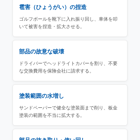
雹害（ひょうがい）の捏造
ゴルフボールを靴下に入れ振り回し、車体を叩
いて被害を捏造・拡大させる。
部品の故意な破壊
ドライバーでヘッドライトカバーを割り、不要
な交換費用を保険会社に請求する。
塗装範囲の水増し
サンドペーパーで健全な塗装面まで削り、板金
塗装の範囲を不当に拡大する。