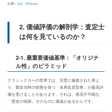
出典）
旧車 – Wikipedia
2. 価値評価の解剖学：査定士
は何を見ているのか？
2-1. 最重要価値基準：「オリジナ
ル性」のピラミッド
クラシックカーの世界では、完璧に修復された車よ
り、製造当時の状態を保つ「未再生原型車」が最高評
価を受けることがあります。それは、再現不可能な
「歴史の痕跡」そのものに価値があるからです。