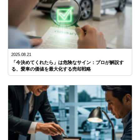
2025.08.21
「今決めてくれたら」は危険なサイン：プロが解説す
る、愛車の価値を最大化する売却戦略