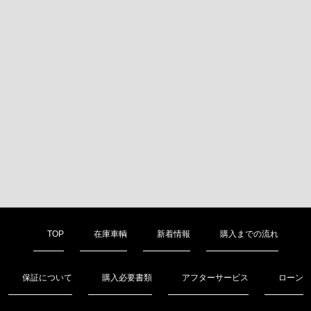
TOP
在庫車輌
新着情報
購入までの流れ
保証について
購入必要書類
アフターサービス
ローン