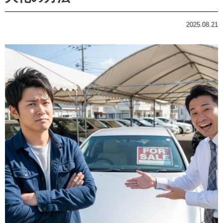
2025.08.21