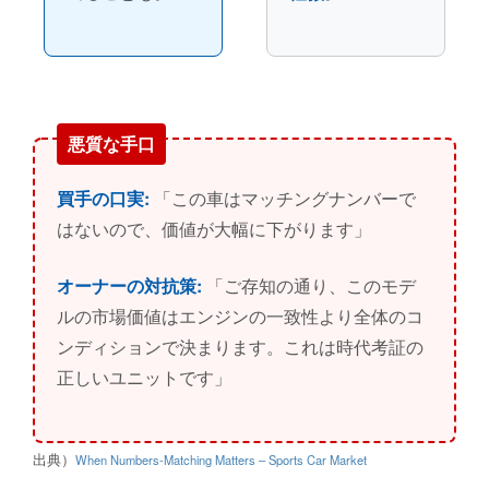
悪質な手口
買手の口実:
「この車はマッチングナンバーで
はないので、価値が大幅に下がります」
オーナーの対抗策:
「ご存知の通り、このモデ
ルの市場価値はエンジンの一致性より全体のコ
ンディションで決まります。これは時代考証の
正しいユニットです」
出典）
When Numbers-Matching Matters – Sports Car Market