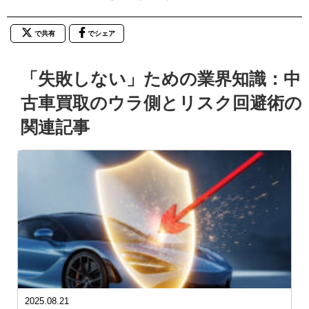
で共有
でシェア
「失敗しない」ための業界知識：中
古車買取のウラ側とリスク回避術の
関連記事
2025.08.21