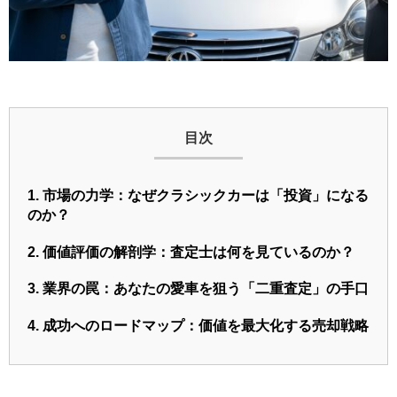
目次
1. 市場の力学：なぜクラシックカーは「投資」になる
のか？
2. 価値評価の解剖学：査定士は何を見ているのか？
3. 業界の罠：あなたの愛車を狙う「二重査定」の手口
4. 成功へのロードマップ：価値を最大化する売却戦略