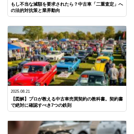
もし不当な減額を要求されたら？中古車「二重査定」へ
の法的対抗策と業界動向
2025.08.21
【図解】プロが教える中古車売買契約の教科書。契約書
で絶対に確認すべき7つの鉄則