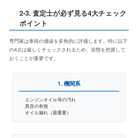
2-3. 査定士が必ず見る4大チェック
ポイント
専門家は車両の価値を多角的に評価します。特に以下
の4点は厳しくチェックされるため、状態を把握して
おくことが重要です。
1. 機関系
エンジンオイル等の汚れ
異音の有無
オイル漏れ（最重要）