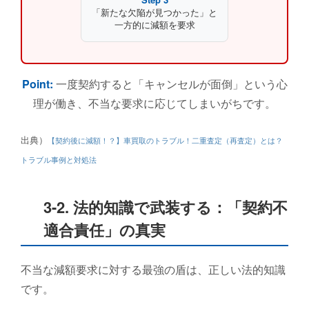
「新たな欠陥が見つかった」と
一方的に減額を要求
Point:
一度契約すると「キャンセルが面倒」という心
理が働き、不当な要求に応じてしまいがちです。
出典）
【契約後に減額！？】車買取のトラブル！二重査定（再査定）とは？
トラブル事例と対処法
3-2. 法的知識で武装する：「契約不
適合責任」の真実
不当な減額要求に対する最強の盾は、正しい法的知識
です。