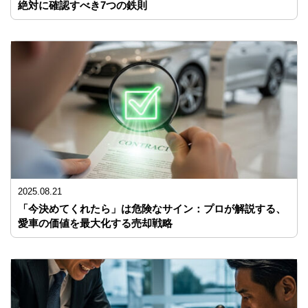
絶対に確認すべき7つの鉄則
2025.08.21
「今決めてくれたら」は危険なサイン：プロが解説する、
愛車の価値を最大化する売却戦略