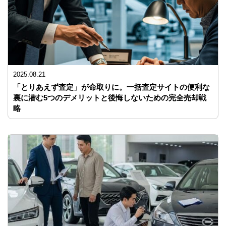
2025.08.21
「とりあえず査定」が命取りに。一括査定サイトの便利な
裏に潜む5つのデメリットと後悔しないための完全売却戦
略