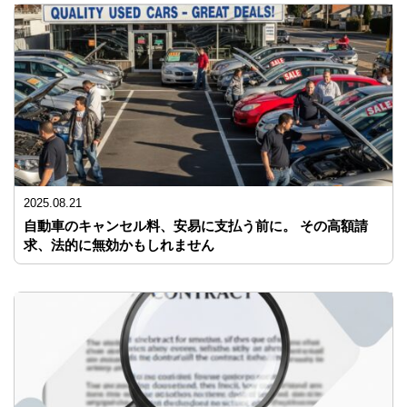
2025.08.21
自動車のキャンセル料、安易に支払う前に。 その高額請
求、法的に無効かもしれません