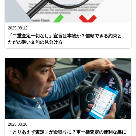
2025.08.12
「二重査定一切なし」宣言は本物か？信頼できる約束と、
ただの謳い文句の見分け方
2025.08.10
「とりあえず査定」が命取りに？車一括査定の便利な裏に