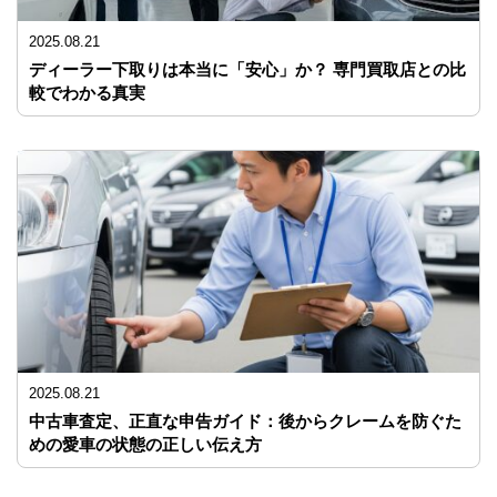
2025.08.21
ディーラー下取りは本当に「安心」か？ 専門買取店との比
較でわかる真実
2025.08.21
中古車査定、正直な申告ガイド：後からクレームを防ぐた
めの愛車の状態の正しい伝え方