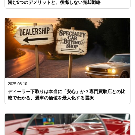
潜む5つのデメリットと、後悔しない売却戦略
2025.08.10
ディーラー下取りは本当に「安心」か？専門買取店との比
較でわかる、愛車の価値を最大化する選択