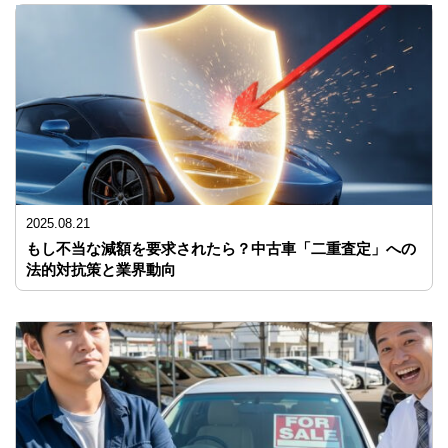
2025.08.21
もし不当な減額を要求されたら？中古車「二重査定」への
法的対抗策と業界動向