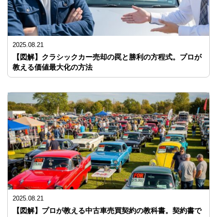
2025.08.21
【図解】クラシックカー売却の罠と勝利の方程式。プロが
教える価値最大化の方法
2025.08.21
【図解】プロが教える中古車売買契約の教科書。契約書で