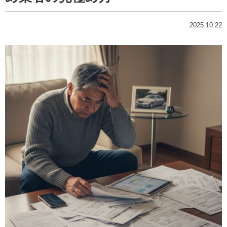
2025.10.22