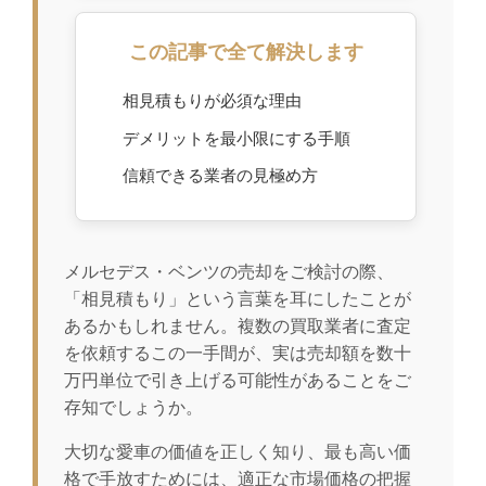
この記事で全て解決します
相見積もりが必須な理由
デメリットを最小限にする手順
信頼できる業者の見極め方
メルセデス・ベンツの売却をご検討の際、
「相見積もり」という言葉を耳にしたことが
あるかもしれません。複数の買取業者に査定
を依頼するこの一手間が、実は売却額を数十
万円単位で引き上げる可能性があることをご
存知でしょうか。
大切な愛車の価値を正しく知り、最も高い価
格で手放すためには、適正な市場価格の把握