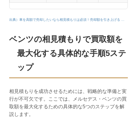
出典）車を高額で売却したいなら相見積もりは必須！売却額を引き上げる …
ベンツの相見積もりで買取額を
最大化する具体的な手順5ステ
ップ
相見積もりを成功させるためには、戦略的な準備と実
行が不可欠です。ここでは、メルセデス・ベンツの買
取額を最大化するための具体的な5つのステップを解
説します。