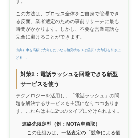
す。
この方法は、プロセス全体をご自身で管理でき
る反面、業者選定のための事前リサーチに最も
時間がかかります。しかし、不要な営業電話を
完全に避けることができます。
出典）車を高額で売却したいなら相見積もりは必須！売却額を引き上
げる …
対策2：電話ラッシュを回避できる新型
サービスを使う
テクノロジーを活用し、「電話ラッシュ」の問
題を解決するサービスも主流になりつつありま
す。これらは主に2つのタイプに分けられます。
連絡先限定型（例：MOTA車買取）
この仕組みは、一括査定の「競争による価