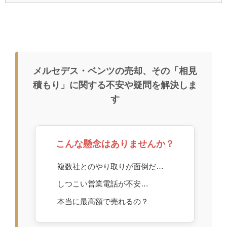
メルセデス・ベンツの売却、その「相見
積もり」に関する不安や疑問を解決しま
す
こんな懸念はありませんか？
複数社とのやり取りが面倒だ…
しつこい営業電話が不安…
本当に最高額で売れるの？