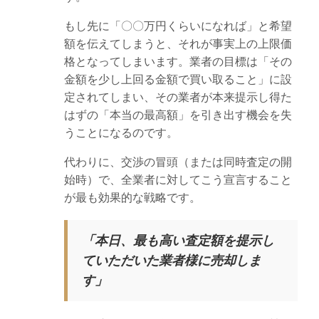
もし先に「〇〇万円くらいになれば」と希望
額を伝えてしまうと、それが事実上の上限価
格となってしまいます。業者の目標は「その
金額を少し上回る金額で買い取ること」に設
定されてしまい、その業者が本来提示し得た
はずの「本当の最高額」を引き出す機会を失
うことになるのです。
代わりに、交渉の冒頭（または同時査定の開
始時）で、全業者に対してこう宣言すること
が最も効果的な戦略です。
「本日、最も高い査定額を提示し
ていただいた業者様に売却しま
す」