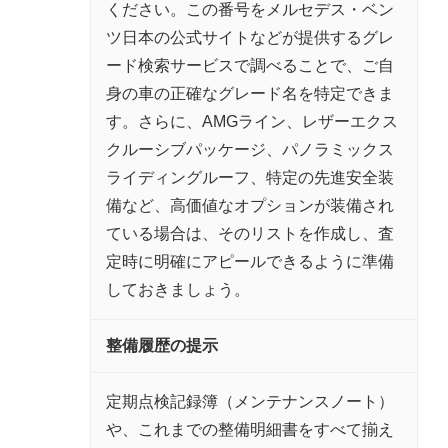
ください。この番号をメルセデス・ベン
ツ日本の公式サイトなどが提供するグレ
ード検索サービスで調べることで、ご自
身の車の正確なグレード名を特定できま
す。さらに、AMGライン、レザーエクス
クルーシブパッケージ、パノラミックス
ライディングルーフ、特定の先進安全装
備など、高価値なオプションが装備され
ている場合は、そのリストを作成し、査
定時に明確にアピールできるように準備
しておきましょう。
整備履歴の提示
定期点検記録簿（メンテナンスノート）
や、これまでの整備明細書をすべて揃え