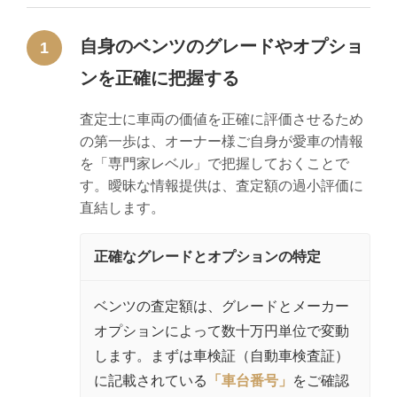
自身のベンツのグレードやオプショ
1
ンを正確に把握する
査定士に車両の価値を正確に評価させるため
の第一歩は、オーナー様ご自身が愛車の情報
を「専門家レベル」で把握しておくことで
す。曖昧な情報提供は、査定額の過小評価に
直結します。
正確なグレードとオプションの特定
ベンツの査定額は、グレードとメーカー
オプションによって数十万円単位で変動
します。まずは車検証（自動車検査証）
に記載されている
「車台番号」
をご確認