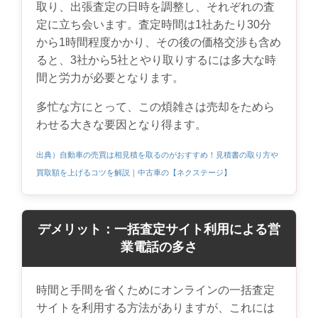
取り、出張査定の日時を調整し、それぞれの査
定に立ち会います。査定時間は1社あたり30分
から1時間程度かかり、その後の価格交渉も含め
ると、3社から5社とやり取りするには多大な時
間と労力が必要となります。
多忙な方にとって、この煩雑さは売却をためら
わせる大きな要因となり得ます。
出典）自動車の売買は相見積を取るのがおすすめ！見積書の取り方や
買取額を上げるコツを解説｜中古車の【ネクステージ】
デメリット：一括査定サイト利用による営
業電話の多さ
時間と手間を省くためにオンラインの一括査定
サイトを利用する方法がありますが、これには