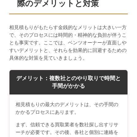
際のデメリットと対策
相見積もりがもたらす金銭的なメリットは大きい一方
で、そのプロセスには時間的・精神的な負担が伴うこ
とも事実です。ここでは、ベンツオーナーが直面しや
すいデメリットと、それらを効果的に回避するための
具体的な対策を見ていきましょう。
デメリット：複数社とのやり取りで時間と
手間がかかる
相見積もりの最大のデメリットは、その手間の
かかるプロセスにあります。
まず、信頼できる買取業者を数社探し出すリサ
ーチが必要です。その後、各社と個別に連絡を