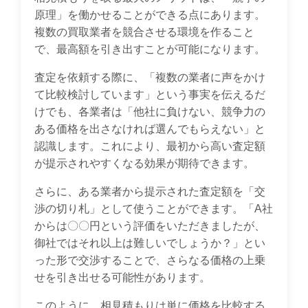
原理」を働かせることができる点にあります。
複数の買取業者を競合させる環境を作ること
で、最高額を引き出すことが可能になります。
査定を依頼する際に、「複数の業者に声をかけ
て比較検討しています」という事実を伝えるだ
けでも、各業者は「他社に負けない、競争力の
ある価格を出さなければ選んでもらえない」と
認識します。これにより、最初から高い査定額
が提示されやすくなる効果が期待できます。
さらに、ある業者から提示された査定額を「交
渉の切り札」として使うことができます。「A社
からは〇〇円という評価をいただきましたが、
御社ではそれ以上は難しいでしょうか？」とい
った形で交渉することで、さらなる価格の上乗
せを引き出せる可能性があります。
このように、相見積もりは単に価格を比較する