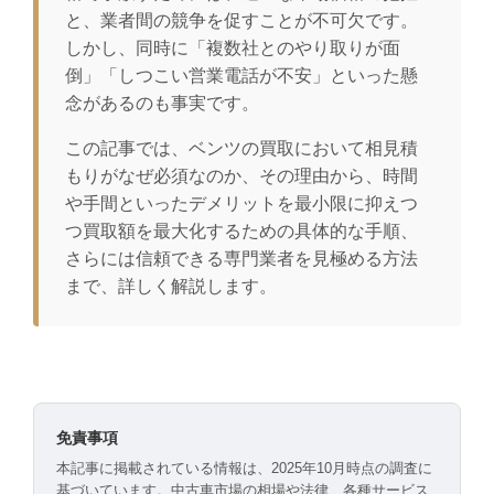
と、業者間の競争を促すことが不可欠です。
しかし、同時に「複数社とのやり取りが面
倒」「しつこい営業電話が不安」といった懸
念があるのも事実です。
この記事では、ベンツの買取において相見積
もりがなぜ必須なのか、その理由から、時間
や手間といったデメリットを最小限に抑えつ
つ買取額を最大化するための具体的な手順、
さらには信頼できる専門業者を見極める方法
まで、詳しく解説します。
免責事項
本記事に掲載されている情報は、2025年10月時点の調査に
基づいています。中古車市場の相場や法律、各種サービス