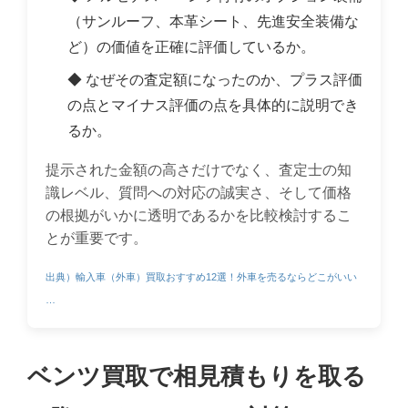
（サンルーフ、本革シート、先進安全装備な
ど）の価値を正確に評価しているか。
◆ なぜその査定額になったのか、プラス評価
の点とマイナス評価の点を具体的に説明でき
るか。
提示された金額の高さだけでなく、査定士の知
識レベル、質問への対応の誠実さ、そして価格
の根拠がいかに透明であるかを比較検討するこ
とが重要です。
出典）輸入車（外車）買取おすすめ12選！外車を売るならどこがいい
…
ベンツ買取で相見積もりを取る