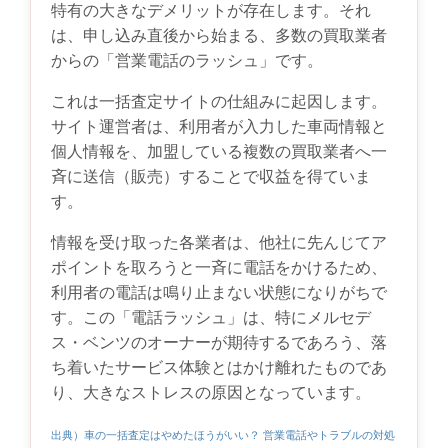
特有の大きなデメリットが存在します。それ
は、申し込み直後から始まる、多数の買取業者
からの「営業電話のラッシュ」です。
これは一括査定サイトの仕組みに起因します。
サイト運営者は、利用者が入力した車両情報と
個人情報を、加盟している複数の買取業者へ一
斉に送信（販売）することで収益を得ていま
す。
情報を受け取った各業者は、他社に先んじてア
ポイントを取ろうと一斉に電話をかけるため、
利用者の電話は鳴り止まない状態になりがちで
す。この「電話ラッシュ」は、特にメルセデ
ス・ベンツのオーナーが期待するであろう、落
ち着いたサービス体験とはかけ離れたものであ
り、大きなストレスの原因となっています。
出典）車の一括査定はやめたほうがいい？ 営業電話やトラブルの対処