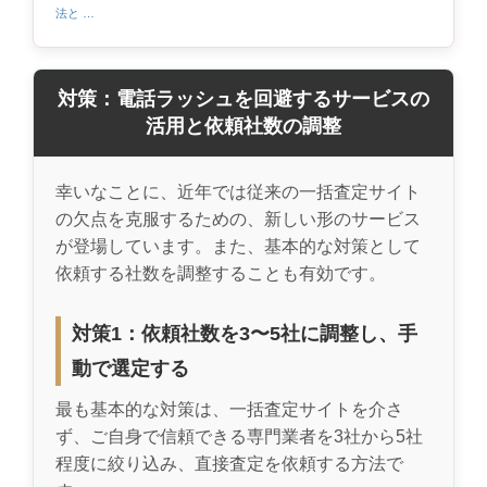
法と …
対策：電話ラッシュを回避するサービスの
活用と依頼社数の調整
幸いなことに、近年では従来の一括査定サイト
の欠点を克服するための、新しい形のサービス
が登場しています。また、基本的な対策として
依頼する社数を調整することも有効です。
対策1：依頼社数を3〜5社に調整し、手
動で選定する
最も基本的な対策は、一括査定サイトを介さ
ず、ご自身で信頼できる専門業者を3社から5社
程度に絞り込み、直接査定を依頼する方法で