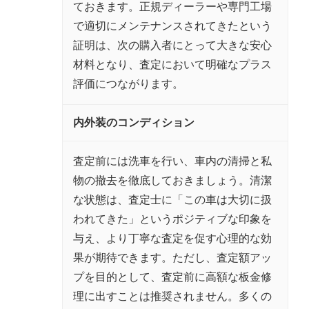
ておきます。正規ディーラーや専門工場
で適切にメンテナンスされてきたという
証明は、次の購入者にとって大きな安心
材料となり、査定において明確なプラス
評価につながります。
内外装のコンディション
査定前には洗車を行い、車内の清掃と私
物の撤去を徹底しておきましょう。清潔
な状態は、査定士に「この車は大切に扱
われてきた」というポジティブな印象を
与え、より丁寧な査定を促す心理的な効
果が期待できます。ただし、査定額アッ
プを目的として、査定前に高額な板金修
理に出すことは推奨されません。多くの