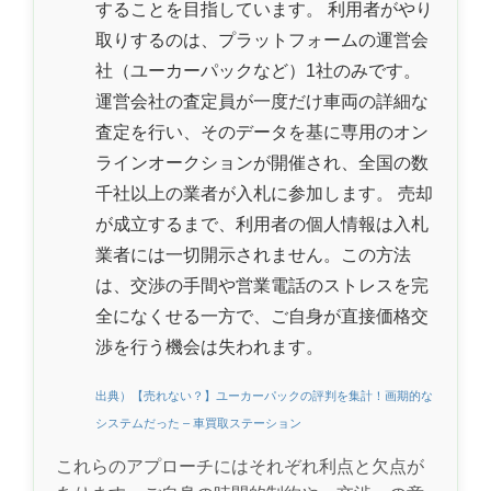
することを目指しています。 利用者がやり
取りするのは、プラットフォームの運営会
社（ユーカーパックなど）1社のみです。
運営会社の査定員が一度だけ車両の詳細な
査定を行い、そのデータを基に専用のオン
ラインオークションが開催され、全国の数
千社以上の業者が入札に参加します。 売却
が成立するまで、利用者の個人情報は入札
業者には一切開示されません。この方法
は、交渉の手間や営業電話のストレスを完
全になくせる一方で、ご自身が直接価格交
渉を行う機会は失われます。
出典）【売れない？】ユーカーパックの評判を集計！画期的な
システムだった – 車買取ステーション
これらのアプローチにはそれぞれ利点と欠点が