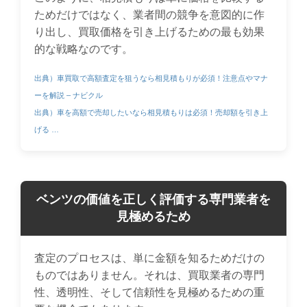
ためだけではなく、業者間の競争を意図的に作
り出し、買取価格を引き上げるための最も効果
的な戦略なのです。
出典）車買取で高額査定を狙うなら相見積もりが必須！注意点やマナ
ーを解説 – ナビクル
出典）車を高額で売却したいなら相見積もりは必須！売却額を引き上
げる …
ベンツの価値を正しく評価する専門業者を
見極めるため
査定のプロセスは、単に金額を知るためだけの
ものではありません。それは、買取業者の専門
性、透明性、そして信頼性を見極めるための重