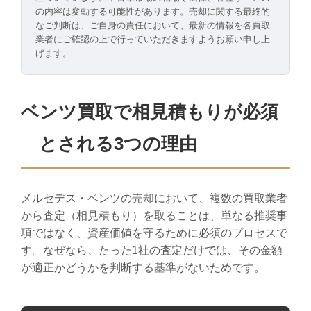
の内容は変動する可能性があります。売却に関する最終的
なご判断は、ご自身の責任において、最新の情報を各買取
業者にご確認の上で行っていただきますようお願い申し上
げます。
ベンツ買取で相見積もりが必須
とされる3つの理由
メルセデス・ベンツの売却において、複数の買取業者
から査定（相見積もり）を取ることは、単なる推奨事
項ではなく、資産価値を守るために必須のプロセスで
す。なぜなら、たった1社の査定だけでは、その金額
が適正かどうかを判断する基準がないためです。