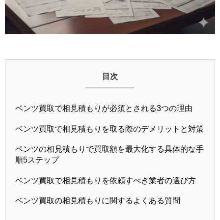
目次
ベンツ買取で相見積もりが必須とされる3つの理由
ベンツ買取で相見積もりを取る際のデメリットと対策
ベンツの相見積もりで買取額を最大化する具体的な手
順5ステップ
ベンツ買取で相見積もりを依頼すべき業者の選び方
ベンツ買取の相見積もりに関するよくある質問