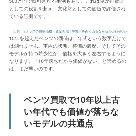
583万円で取引される事例もあり、これは車が消費財
としての役割を超え、文化財としての価値で評価され
ている証拠です。
出典）Sクラスの買取価格・査定相場 | 中古車を高く売るならセルカ(SellCa)
10年を超えたベンツの価値は、年式という数字だけで
は測れません。車両の状態、整備の履歴、そしてその
モデルが持つ希少性が、価格を大きく左右するように
なります。「10年落ちだから価値がない」と諦めるの
は、まだ早いのです。
ベンツ買取で10年以上古
い年代でも価値が落ちな
いモデルの共通点