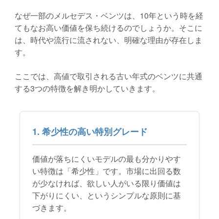
なぜ一部のメルセデス・ベンツは、10年という時を経
てもなお高い価値を保ち続けるのでしょうか。そこに
は、時代や流行に流されない、明確な理由が存在しま
す。
ここでは、高値で取引される古い年式のベンツに共通
する3つの特徴を解き明かしていきます。
1. 希少性の高い特別グレード
価値が落ちにくいモデルの最も分かりやす
い特徴は「希少性」です。市場に出回る数
が少なければ、欲しい人がいる限り価値は
下がりにくい、というシンプルな原則に基
づきます。