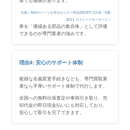
体でも価値があります。
出典）AMGのパーツを売るならカー用品買取専門【出張・宅配
査定】のトレードモータース！
車を「価値ある部品の集合体」として評価
できるのが専門業者の強みです。
理由4: 安心のサポート体制
複雑な名義変更手続きなども、専門買取業
者なら手厚いサポート体制で代行します。
全国への無料出張査定や車両引き取り、売
却代金の即日現金払いにも対応しており、
安心して取引を完了できます。