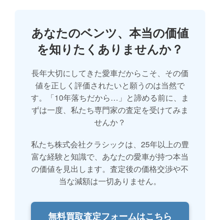
あなたのベンツ、本当の価値
を知りたくありませんか？
長年大切にしてきた愛車だからこそ、その価
値を正しく評価されたいと願うのは当然で
す。「10年落ちだから…」と諦める前に、ま
ずは一度、私たち専門家の査定を受けてみま
せんか？
私たち株式会社クラシックは、25年以上の豊
富な経験と知識で、あなたの愛車が持つ本当
の価値を見出します。査定後の価格交渉や不
当な減額は一切ありません。
無料買取査定フォームはこちら