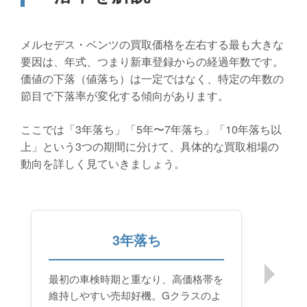
メルセデス・ベンツの買取価格を左右する最も大きな
要因は、年式、つまり新車登録からの経過年数です。
価値の下落（値落ち）は一定ではなく、特定の年数の
節目で下落率が変化する傾向があります。
ここでは「3年落ち」「5年〜7年落ち」「10年落ち以
上」という3つの期間に分けて、具体的な買取相場の
動向を詳しく見ていきましょう。
3年落ち
最初の車検時期と重なり、高価格帯を
維持しやすい売却好機。Gクラスのよ