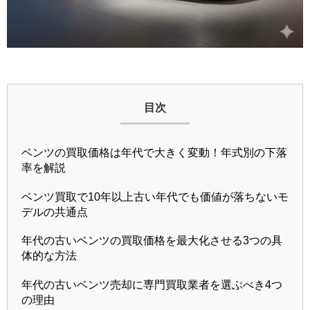
目次
ベンツの買取価格は年代で大きく変動！年式別の下落
率を解説
ベンツ買取で10年以上古い年代でも価値が落ちないモ
デルの共通点
年代の古いベンツの買取価格を最大化させる3つの具
体的な方法
年代の古いベンツ売却に専門買取業者を選ぶべき4つ
の理由