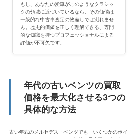
もし、あなたの愛車がこのようなクラシッ
クの領域に近づいているなら、その価値は
一般的な中古車査定の物差しでは測れませ
ん。歴史的価値を正しく理解できる、専門
的な知識を持つプロフェッショナルによる
評価が不可欠です。
年代の古いベンツの買取
価格を最大化させる3つの
具体的な方法
古い年式のメルセデス・ベンツでも、いくつかのポイ