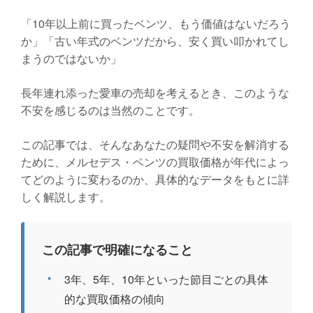
「10年以上前に買ったベンツ、もう価値はないだろう
か」「古い年式のベンツだから、安く買い叩かれてし
まうのではないか」
長年連れ添った愛車の売却を考えるとき、このような
不安を感じるのは当然のことです。
この記事では、そんなあなたの疑問や不安を解消する
ために、メルセデス・ベンツの買取価格が年代によっ
てどのように変わるのか、具体的なデータをもとに詳
しく解説します。
この記事で明確になること
・
3年、5年、10年といった節目ごとの具体
的な買取価格の傾向