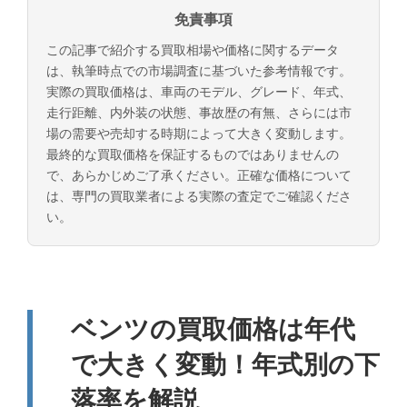
免責事項
この記事で紹介する買取相場や価格に関するデータ
は、執筆時点での市場調査に基づいた参考情報です。
実際の買取価格は、車両のモデル、グレード、年式、
走行距離、内外装の状態、事故歴の有無、さらには市
場の需要や売却する時期によって大きく変動します。
最終的な買取価格を保証するものではありませんの
で、あらかじめご了承ください。正確な価格について
は、専門の買取業者による実際の査定でご確認くださ
い。
ベンツの買取価格は年代
で大きく変動！年式別の下
落率を解説