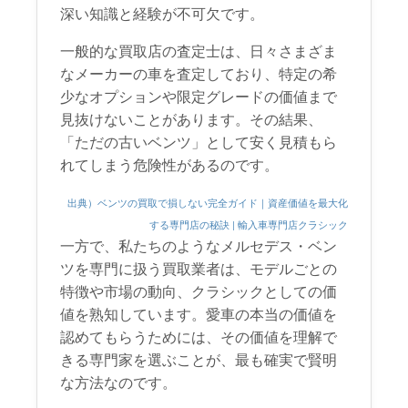
深い知識と経験が不可欠です。
一般的な買取店の査定士は、日々さまざま
なメーカーの車を査定しており、特定の希
少なオプションや限定グレードの価値まで
見抜けないことがあります。その結果、
「ただの古いベンツ」として安く見積もら
れてしまう危険性があるのです。
出典）ベンツの買取で損しない完全ガイド｜資産価値を最大化
する専門店の秘訣 | 輸入車専門店クラシック
一方で、私たちのようなメルセデス・ベン
ツを専門に扱う買取業者は、モデルごとの
特徴や市場の動向、クラシックとしての価
値を熟知しています。愛車の本当の価値を
認めてもらうためには、その価値を理解で
きる専門家を選ぶことが、最も確実で賢明
な方法なのです。