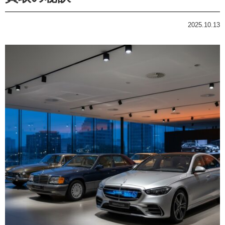
2025.10.13