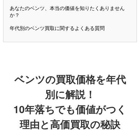
あなたのベンツ、本当の価値を知りたくありません
か？
年代別のベンツ買取に関するよくある質問
ベンツの買取価格を年代
別に解説！
10年落ちでも価値がつく
理由と高価買取の秘訣