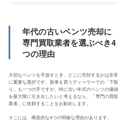
年代の古いベンツ売却に
専門買取業者を選ぶべき4
つの理由
大切なベンツを手放すとき、どこに売却するかは非常
に重要な選択です。新車を買うディーラーでの「下取
り」も一つの手ですが、特に古い年式のベンツの価値
を最大限に引き出したいと考えるなら、「専門の買取
業者」に依頼することをお勧めします。
そこには、構造的な4つの明確な理由があります。