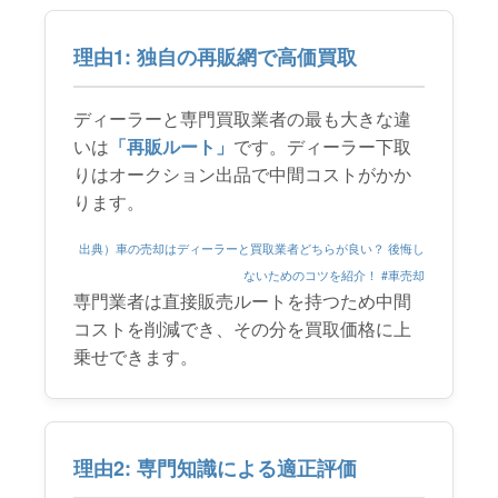
理由1: 独自の再販網で高価買取
ディーラーと専門買取業者の最も大きな違
いは
「再販ルート」
です。ディーラー下取
りはオークション出品で中間コストがかか
ります。
出典）車の売却はディーラーと買取業者どちらが良い？ 後悔し
ないためのコツを紹介！ #車売却
専門業者は直接販売ルートを持つため中間
コストを削減でき、その分を買取価格に上
乗せできます。
理由2: 専門知識による適正評価