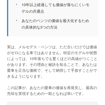
・
10年以上経過しても価値が落ちにくいモ
デルの共通点
・
あなたのベンツの価値を最大化するため
の具体的な3つの方法
実は、メルセデス・ベンツは、ただ古いだけでは価値
がゼロになる車ではありません。特定のモデルや状態
によっては、10年落ちでも驚くほどの高値がつくこと
があります。その理由と秘訣を知ることで、あなたは
愛車を正当な価格で、そして納得して手放すことがで
きるようになります。
この記事が、あなたの愛車の価値を再発見し、最高の
売却を実現するための一助となれば幸いです。