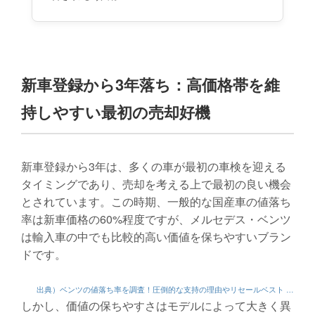
新車登録から3年落ち：高価格帯を維
持しやすい最初の売却好機
新車登録から3年は、多くの車が最初の車検を迎える
タイミングであり、売却を考える上で最初の良い機会
とされています。この時期、一般的な国産車の値落ち
率は新車価格の60%程度ですが、メルセデス・ベンツ
は輸入車の中でも比較的高い価値を保ちやすいブラン
ドです。
出典）ベンツの値落ち率を調査！圧倒的な支持の理由やリセールベスト …
しかし、価値の保ちやすさはモデルによって大きく異