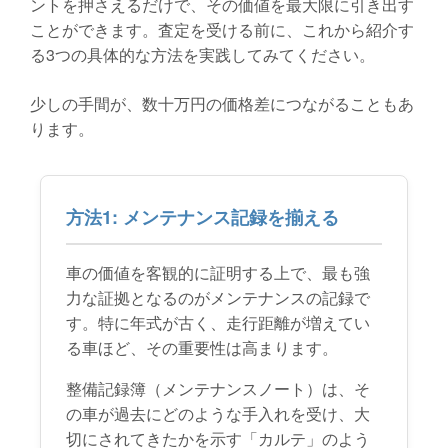
ントを押さえるだけで、その価値を最大限に引き出す
ことができます。査定を受ける前に、これから紹介す
る3つの具体的な方法を実践してみてください。
少しの手間が、数十万円の価格差につながることもあ
ります。
方法1: メンテナンス記録を揃える
車の価値を客観的に証明する上で、最も強
力な証拠となるのがメンテナンスの記録で
す。特に年式が古く、走行距離が増えてい
る車ほど、その重要性は高まります。
整備記録簿（メンテナンスノート）は、そ
の車が過去にどのような手入れを受け、大
切にされてきたかを示す「カルテ」のよう