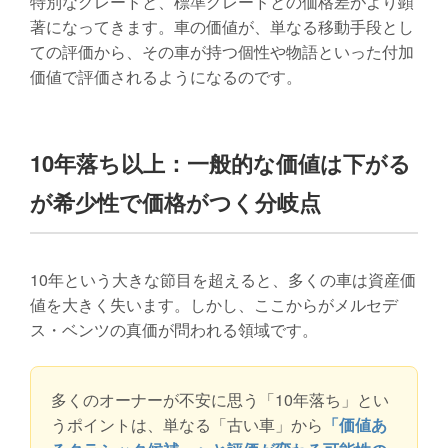
特別なグレードと、標準グレードとの価格差がより顕
著になってきます。車の価値が、単なる移動手段とし
ての評価から、その車が持つ個性や物語といった付加
価値で評価されるようになるのです。
10年落ち以上：一般的な価値は下がる
が希少性で価格がつく分岐点
10年という大きな節目を超えると、多くの車は資産価
値を大きく失います。しかし、ここからがメルセデ
ス・ベンツの真価が問われる領域です。
多くのオーナーが不安に思う「10年落ち」とい
うポイントは、単なる「古い車」から
「価値あ