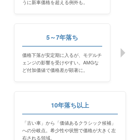
うに新車価格を超える例外も。
5～7年落ち
価格下落が安定期に入るが、モデルチ
ェンジの影響を受けやすい。AMGな
ど付加価値で価格差が顕著に。
10年落ち以上
「古い車」から「価値あるクラシック候補」
への分岐点。希少性や状態で価格が大きく左
右される領域。