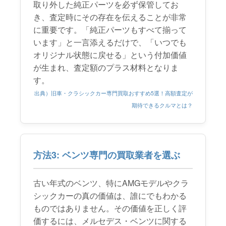
取り外した純正パーツを必ず保管してお
き、査定時にその存在を伝えることが非常
に重要です。「純正パーツもすべて揃って
います」と一言添えるだけで、「いつでも
オリジナル状態に戻せる」という付加価値
が生まれ、査定額のプラス材料となりま
す。
出典）旧車・クラシックカー専門買取おすすめ5選！高額査定が
期待できるクルマとは？
方法3: ベンツ専門の買取業者を選ぶ
古い年式のベンツ、特にAMGモデルやクラ
シックカーの真の価値は、誰にでもわかる
ものではありません。その価値を正しく評
価するには、メルセデス・ベンツに関する