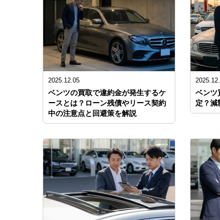
2025.12.05
2025.12
ベンツの買取で違約金が発生するケ
ベンツ
ースとは？ローン残債やリース契約
定？減
中の注意点と回避策を解説