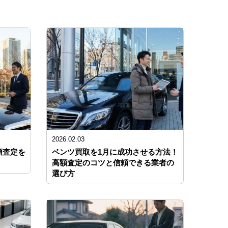
2026.02.03
額査定を
ベンツ買取を1月に成功させる方法！
高額査定のコツと信頼できる業者の
選び方