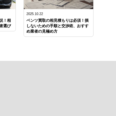
2025.10.22
説！相
ベンツ買取の相見積もりは必須！損
者選び
しないための手順と交渉術、おすす
め業者の見極め方