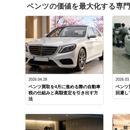
ベンツの価値を最大化する専門
2026.04.28
2026.03
ベンツ買取を4月に進める際の自動車
ベンツ
税の仕組みと高額査定を引き出す方
回避し
法