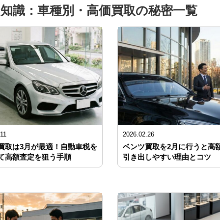
知識：車種別・高価買取の秘密一覧
.11
2026.02.26
買取は3月が最適！自動車税を
ベンツ買取を2月に行うと高
て高額査定を狙う手順
引き出しやすい理由とコツ