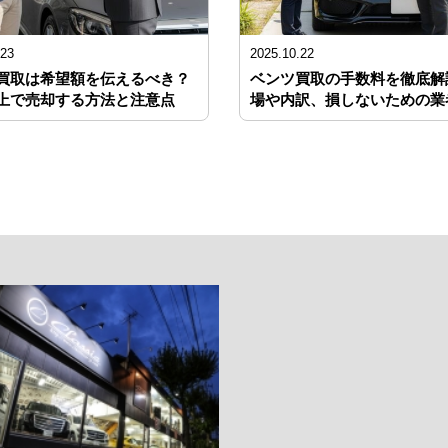
.23
2025.10.22
買取は希望額を伝えるべき？
ベンツ買取の手数料を徹底解
上で売却する方法と注意点
場や内訳、損しないための業