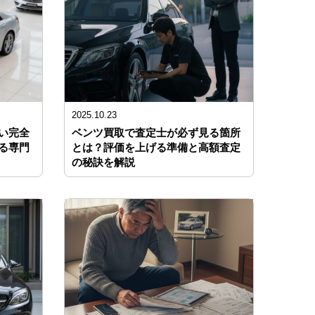
2025.10.23
い完全
ベンツ買取で査定士が必ず見る箇所
る専門
とは？評価を上げる準備と高額査定
の秘訣を解説