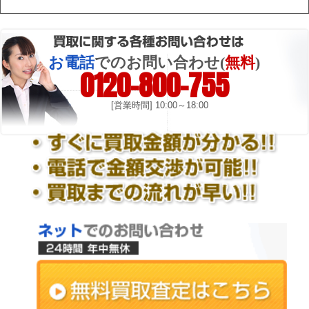
お電話
でのお問い合わせ(
無料
)
0120-800-755
[営業時間] 10:00～18:00