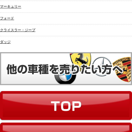
マーキュリー
フォード
クライスラー・ジープ
ダッジ