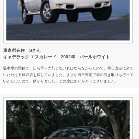
東京都在住 Sさん
キャデラック エスカレード 2002年 パールホワイト
駐車場の関係で一日も早く売却しなければならなかったので、即日査定に来て
いただける買取店を探していました。まさか当日査定で車の引き取りも行って
いただけたので、助かりました。この度はありがとうございました。