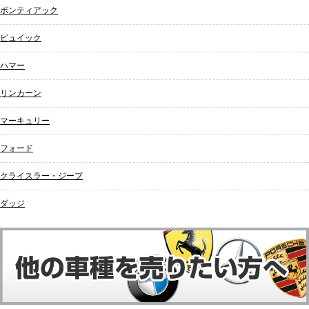
ポンティアック
ビュイック
ハマー
リンカーン
マーキュリー
フォード
クライスラー・ジープ
ダッジ