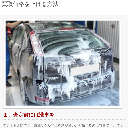
買取価格を上げる方法
１、査定前には洗車を！
査定士も人間です。綺麗なクルマは程度が良いと判断するのは当然です。 査定