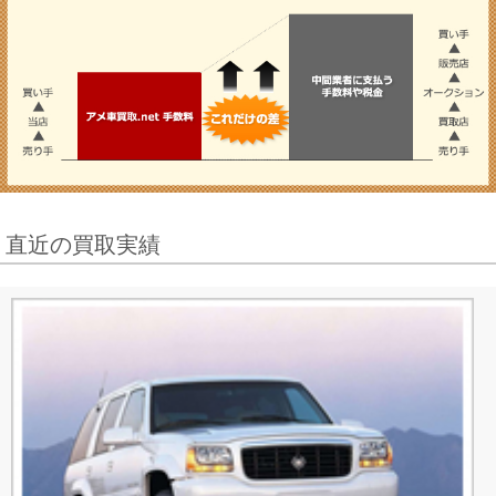
直近の買取実績