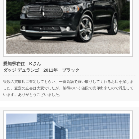
愛知県在住 Kさん
ダッジ デュランゴ 2011年 ブラック
複数の買取店に査定してもらい、一番高額で買い取りしてくれるお店を探しま
した。査定の立会は大変でしたが、納得のいく値段で売却出来たので満足して
います。ありがとうございました。