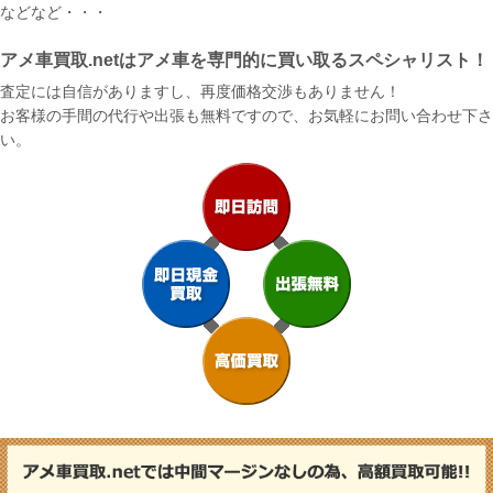
などなど・・・
アメ車買取.netはアメ車を専門的に買い取るスペシャリスト！
査定には自信がありますし、再度価格交渉もありません！
お客様の手間の代行や出張も無料ですので、お気軽にお問い合わせ下さ
い。