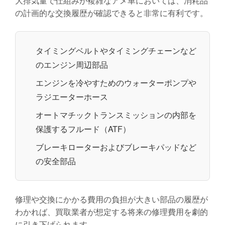
大排気量で仕組みが複雑なアメ車においては、消耗品
の計画的な交換履歴が確認できると非常に有利です。
タイミングベルトやタイミングチェーンなど
のエンジン周辺部品
エンジンを冷やすためのウォーターポンプや
ラジエーターホース
オートマチックトランスミッションの内部を
保護するフルード（ATF）
ブレーキローターおよびブレーキパッドなど
の安全部品
修理や交換にかかる費用の負担が大きい部品の履歴が
わかれば、買取業者が想定する将来の修理費用を劇的
に引き下げられます。