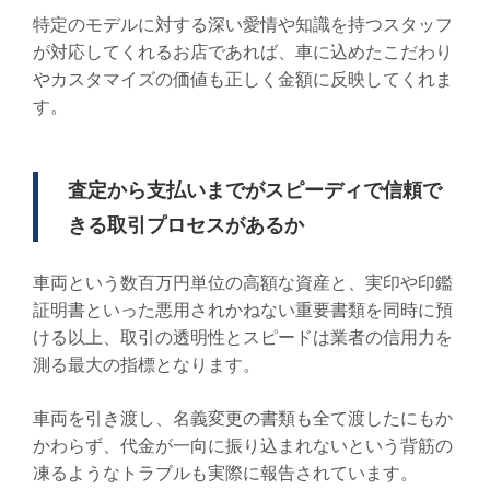
特定のモデルに対する深い愛情や知識を持つスタッフ
が対応してくれるお店であれば、車に込めたこだわり
やカスタマイズの価値も正しく金額に反映してくれま
す。
査定から支払いまでがスピーディで信頼で
きる取引プロセスがあるか
車両という数百万円単位の高額な資産と、実印や印鑑
証明書といった悪用されかねない重要書類を同時に預
ける以上、取引の透明性とスピードは業者の信用力を
測る最大の指標となります。
車両を引き渡し、名義変更の書類も全て渡したにもか
かわらず、代金が一向に振り込まれないという背筋の
凍るようなトラブルも実際に報告されています。