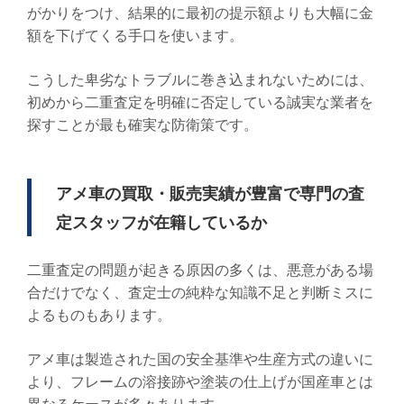
がかりをつけ、結果的に最初の提示額よりも大幅に金
額を下げてくる手口を使います。
こうした卑劣なトラブルに巻き込まれないためには、
初めから二重査定を明確に否定している誠実な業者を
探すことが最も確実な防衛策です。
アメ車の買取・販売実績が豊富で専門の査
定スタッフが在籍しているか
二重査定の問題が起きる原因の多くは、悪意がある場
合だけでなく、査定士の純粋な知識不足と判断ミスに
よるものもあります。
アメ車は製造された国の安全基準や生産方式の違いに
より、フレームの溶接跡や塗装の仕上げが国産車とは
異なるケースが多々あります。