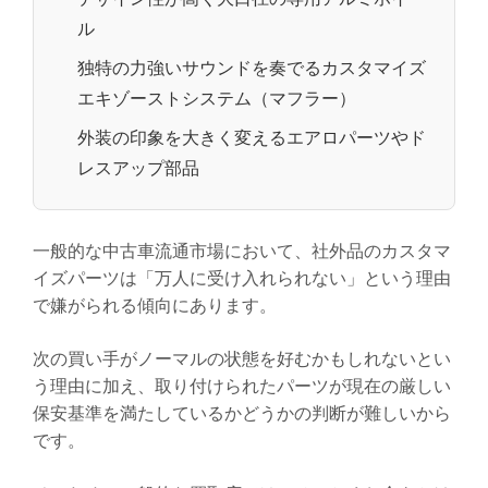
ル
独特の力強いサウンドを奏でるカスタマイズ
エキゾーストシステム（マフラー）
外装の印象を大きく変えるエアロパーツやド
レスアップ部品
一般的な中古車流通市場において、社外品のカスタマ
イズパーツは「万人に受け入れられない」という理由
で嫌がられる傾向にあります。
次の買い手がノーマルの状態を好むかもしれないとい
う理由に加え、取り付けられたパーツが現在の厳しい
保安基準を満たしているかどうかの判断が難しいから
です。