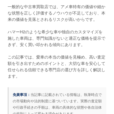
一般的な中古車買取店では、アメ車特有の価値や細か
な状態を正しく評価するノウハウが不足しており、本
来の価値を見落とされるリスクが高いからです。
ハマーH2のような希少な車や独自のカスタマイズを
施した車両は、専門知識がないと適正な価格を提示で
きず、安く買い叩かれる傾向にあります。
この記事では、愛車の本当の価値を見極め、高い査定
額を引き出すためのポイントと、大切な車を安心して
任せられる信頼できる専門店の選び方を詳しく解説し
ます。
免責事項：
当記事に記載されている情報は、執筆時点で
の市場動向や法的制度に基づいています。実際の査定額
や行政手続きの手順は、車両の具体的な状態や各自治体
の規則によって変わる場合があります。