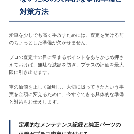
対策方法
愛車を少しでも高く手放すためには、査定を受ける前
のちょっとした準備が欠かせません。
プロの査定士の目に留まるポイントをあらかじめ押さ
えておけば、無駄な減額を防ぎ、プラスの評価を最大
限に引き出せます。
車の価値を正しく証明し、大切に扱ってきたという事
実を金額に変えるために、今すぐできる具体的な準備
と対策をお伝えします。
定期的なメンテナンス記録と純正パーツの
保管がプラス査定に直結する