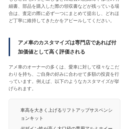
細書、部品を購入した際の領収書などが残っている場
合は、査定の際に必ず一つにまとめて提出し、どれほ
ど丁寧に維持してきたかをアピールしてください。
アメ車のカスタマイズは専門店であれば付
加価値として高く評価される
アメ車のオーナーの多くは、愛車に対して様々なこだ
わりを持ち、ご自身の好みに合わせて多額の投資を行
っています。例えば、以下のようなカスタマイズが挙
げられます。
車高を大きく上げるリフトアップサスペンシ
ョンキット
デザイン性が高く大口径の専用アルミホイー