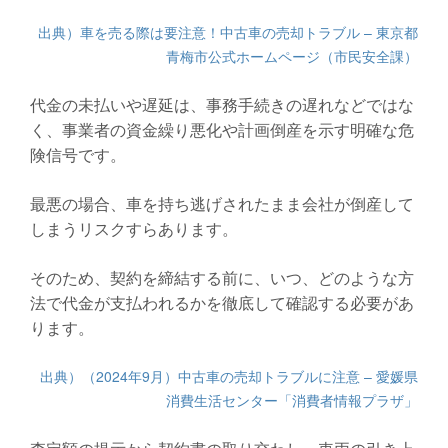
出典）車を売る際は要注意！中古車の売却トラブル – 東京都
青梅市公式ホームページ（市民安全課）
代金の未払いや遅延は、事務手続きの遅れなどではな
く、事業者の資金繰り悪化や計画倒産を示す明確な危
険信号です。
最悪の場合、車を持ち逃げされたまま会社が倒産して
しまうリスクすらあります。
そのため、契約を締結する前に、いつ、どのような方
法で代金が支払われるかを徹底して確認する必要があ
ります。
出典）（2024年9月）中古車の売却トラブルに注意 – 愛媛県
消費生活センター「消費者情報プラザ」