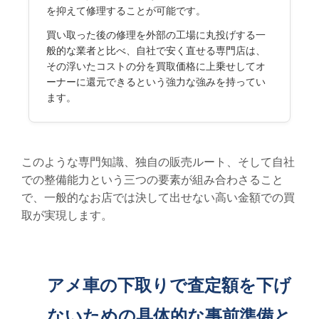
を抑えて修理することが可能です。
買い取った後の修理を外部の工場に丸投げする一
般的な業者と比べ、自社で安く直せる専門店は、
その浮いたコストの分を買取価格に上乗せしてオ
ーナーに還元できるという強力な強みを持ってい
ます。
このような専門知識、独自の販売ルート、そして自社
での整備能力という三つの要素が組み合わさること
で、一般的なお店では決して出せない高い金額での買
取が実現します。
アメ車の下取りで査定額を下げ
ないための具体的な事前準備と