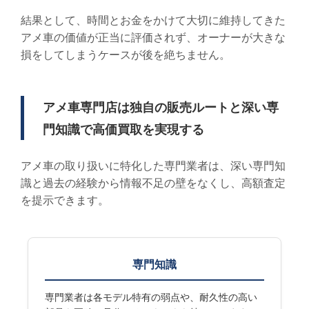
結果として、時間とお金をかけて大切に維持してきた
アメ車の価値が正当に評価されず、オーナーが大きな
損をしてしまうケースが後を絶ちません。
アメ車専門店は独自の販売ルートと深い専
門知識で高価買取を実現する
アメ車の取り扱いに特化した専門業者は、深い専門知
識と過去の経験から情報不足の壁をなくし、高額査定
を提示できます。
専門知識
専門業者は各モデル特有の弱点や、耐久性の高い