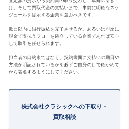
査定額の提示から契約書の取り交わし、車両の引き上
げ、そして買取代金の支払いまで、事前に明確なスケ
ジュールを提示する企業を選ぶべきです。
数日以内に銀行振込を完了させるか、あるいは即座に
現金で支払うフローを確立している企業であれば安心
して取引を任せられます。
担当者の口約束ではなく、契約書面に支払いの期日や
方法が明記されているかを必ずご自身の目で確かめて
から署名するようにしてください。
株式会社クラシックへの下取り・
買取相談