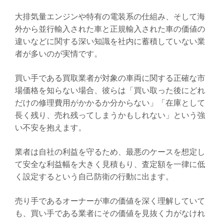
大排気量エンジンや特有の電装系の仕組み、そして海
外から並行輸入された車と正規輸入された車の価値の
違いなどに関する深い知識を社内に蓄積していない業
者が多いのが実情です。
買い手である買取業者が対象の車両に関する正確な市
場価格を知らない場合、彼らは「買い取った後にどれ
だけの修理費用がかかるか分からない」「在庫として
長く残り、売れ残ってしまうかもしれない」という強
い不安を抱えます。
業者は自社の利益を守るため、最悪のケースを想定し
て安全な利益幅を大きく見積もり、査定額を一律に低
く設定するという自己防衛の行動に出ます。
売り手であるオーナーが車の価値を深く理解していて
も、買い手である業者にその価値を見抜く力がなけれ