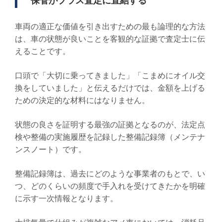
車両の適正な価値を引き出すための最も論理的な方法
は、車の状態が良いことを客観的な証拠で査定士に伝
えることです。
口頭で「大切に乗ってきました」「こまめにオイル交
換をしていました」と伝えるだけでは、金額を上げる
ための決定的な材料にはなりません。
状態の良さを証明する最強の証拠となるのが、法定点
検や整備の実施履歴を記録した整備記録簿（メンテナ
ンスノート）です。
整備記録簿は、過去にどのような事業者のもとで、い
つ、どのくらいの頻度で手入れを受けてきたかを明確
に示す一次情報となります。