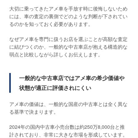
大切に乗ってきたアメ車を手放す時に後悔しないため
には、車の査定の裏側でどのような判断が下されてい
るのかを知っておく必要があります。
なぜアメ車を専門に扱うお店を選ぶことが高額な査定
に結びつくのか、一般的な中古車店が抱える構造的な
弱点と比較しながら詳しくお伝えします。
一般的な中古車店ではアメ車の希少価値や
状態が適正に評価されにくい
アメ車の価値は、一般的な国産の中古車とは全く異な
る基準で決まります。
2024年の国内中古車小売台数は約250万8,000台と推
計されており、非常に大きな市場を形成しています。