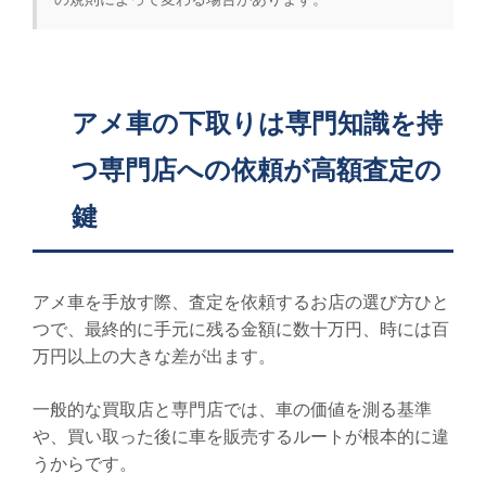
アメ車の下取りは専門知識を持
つ専門店への依頼が高額査定の
鍵
アメ車を手放す際、査定を依頼するお店の選び方ひと
つで、最終的に手元に残る金額に数十万円、時には百
万円以上の大きな差が出ます。
一般的な買取店と専門店では、車の価値を測る基準
や、買い取った後に車を販売するルートが根本的に違
うからです。