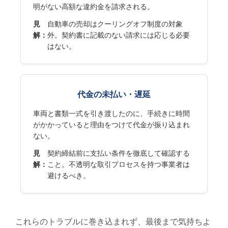
明がない高額な違約金を請求される。
見
自動車の売却はクーリングオフ制度の対象
解：
外。契約書に記載のない請求には応じる必要
はない。
代金の未払い・遅延
車両と書類一式を引き渡したのに、手続きに時間
がかかっていると理由をつけて代金が振り込まれ
ない。
見
契約締結前に支払い条件を徹底して確認する
解：
こと。不透明な取引プロセスを持つ事業者は
避けるべき。
これらのトラブルに巻き込まれず、最後まで気持ちよ