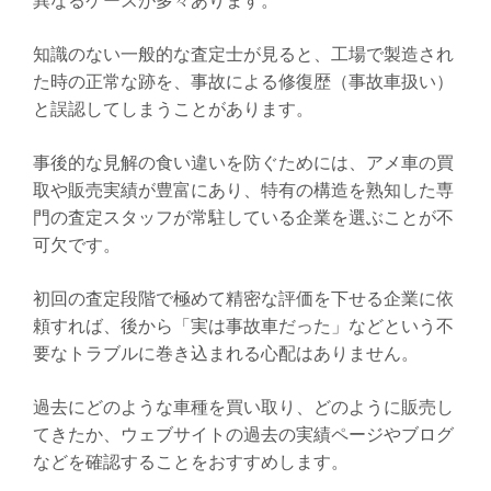
知識のない一般的な査定士が見ると、工場で製造され
た時の正常な跡を、事故による修復歴（事故車扱い）
と誤認してしまうことがあります。
事後的な見解の食い違いを防ぐためには、アメ車の買
取や販売実績が豊富にあり、特有の構造を熟知した専
門の査定スタッフが常駐している企業を選ぶことが不
可欠です。
初回の査定段階で極めて精密な評価を下せる企業に依
頼すれば、後から「実は事故車だった」などという不
要なトラブルに巻き込まれる心配はありません。
過去にどのような車種を買い取り、どのように販売し
てきたか、ウェブサイトの過去の実績ページやブログ
などを確認することをおすすめします。