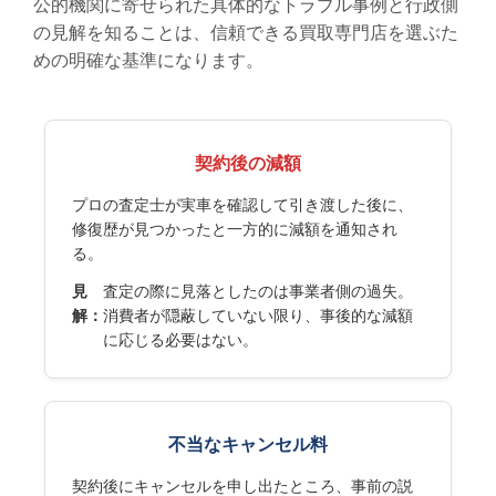
公的機関に寄せられた具体的なトラブル事例と行政側
の見解を知ることは、信頼できる買取専門店を選ぶた
めの明確な基準になります。
契約後の減額
プロの査定士が実車を確認して引き渡した後に、
修復歴が見つかったと一方的に減額を通知され
る。
見
査定の際に見落としたのは事業者側の過失。
解：
消費者が隠蔽していない限り、事後的な減額
に応じる必要はない。
不当なキャンセル料
契約後にキャンセルを申し出たところ、事前の説