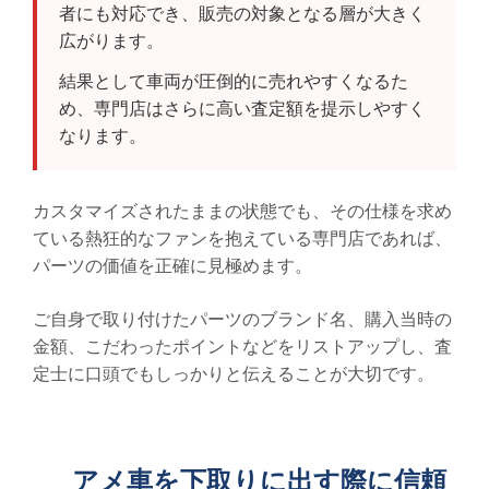
者にも対応でき、販売の対象となる層が大きく
広がります。
結果として車両が圧倒的に売れやすくなるた
め、専門店はさらに高い査定額を提示しやすく
なります。
カスタマイズされたままの状態でも、その仕様を求め
ている熱狂的なファンを抱えている専門店であれば、
パーツの価値を正確に見極めます。
ご自身で取り付けたパーツのブランド名、購入当時の
金額、こだわったポイントなどをリストアップし、査
定士に口頭でもしっかりと伝えることが大切です。
アメ車を下取りに出す際に信頼