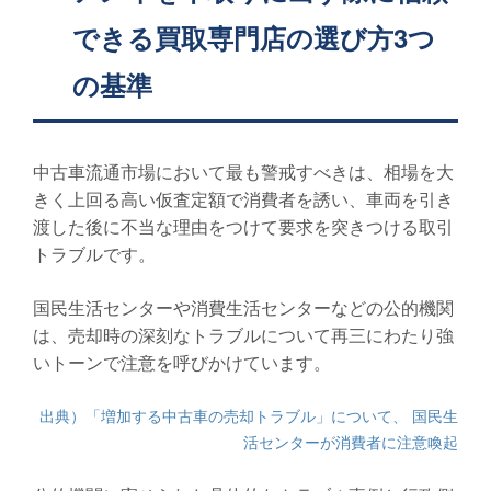
できる買取専門店の選び方3つ
の基準
中古車流通市場において最も警戒すべきは、相場を大
きく上回る高い仮査定額で消費者を誘い、車両を引き
渡した後に不当な理由をつけて要求を突きつける取引
トラブルです。
国民生活センターや消費生活センターなどの公的機関
は、売却時の深刻なトラブルについて再三にわたり強
いトーンで注意を呼びかけています。
出典）「増加する中古車の売却トラブル」について、 国民生
活センターが消費者に注意喚起