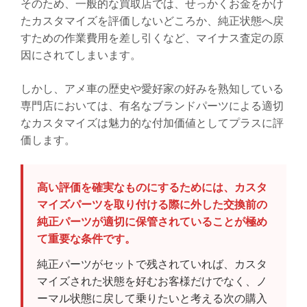
そのため、一般的な買取店では、せっかくお金をかけ
たカスタマイズを評価しないどころか、純正状態へ戻
すための作業費用を差し引くなど、マイナス査定の原
因にされてしまいます。
しかし、アメ車の歴史や愛好家の好みを熟知している
専門店においては、有名なブランドパーツによる適切
なカスタマイズは魅力的な付加価値としてプラスに評
価します。
高い評価を確実なものにするためには、カスタ
マイズパーツを取り付ける際に外した交換前の
純正パーツが適切に保管されていることが極め
て重要な条件です。
純正パーツがセットで残されていれば、カスタ
マイズされた状態を好むお客様だけでなく、ノ
ーマル状態に戻して乗りたいと考える次の購入