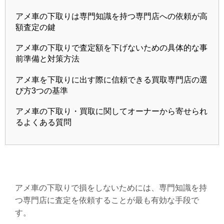
アメ車の下取りは専門知識を持つ専門店への依頼が高
額査定の鍵
アメ車の下取りで査定額を下げないための具体的な事
前準備と対策方法
アメ車を下取りに出す際に信頼できる買取専門店の選
び方3つの基準
アメ車の下取り・買取に関してオーナーから寄せられ
るよくある質問
アメ車の下取りで損をしないためには、専門知識を持
つ専門店に査定を依頼することが最も有効な手段で
す。