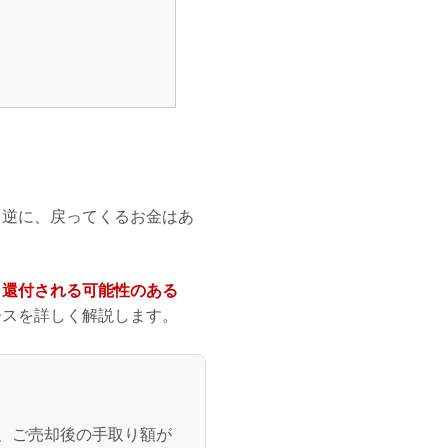
「逆に、戻ってくるお金はあ
、
還付される可能性のある
ースを詳しく解説します。
、ご売却後の手取り額が