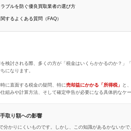
トラブルを防ぐ優良買取業者の選び方
関するよくある質問（FAQ）
却を検討される際、多くの方が「税金はいくらかかるのか？」
持ちになります。
却時に直面する税金の疑問、特に
売却益にかかる「所得税」
と
の仕組みや計算方法、そして確定申告が必要になる具体的なケ
手取り額への影響
で分かりにくいものです。しかし、この知識があるかないかで