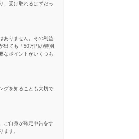
り、受け取れるはずだっ
はありません。その利益
が出ても「50万円の特別
要なポイントがいくつも
ングを知ることも大切で
、ご自身が確定申告をす
ります。