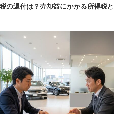
税の還付は？売却益にかかる所得税と