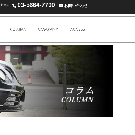
03-5664-7700
欧州車か
お問い合わせ
WARRANTY
COLUMN
COMPANY
ACCESS MAP