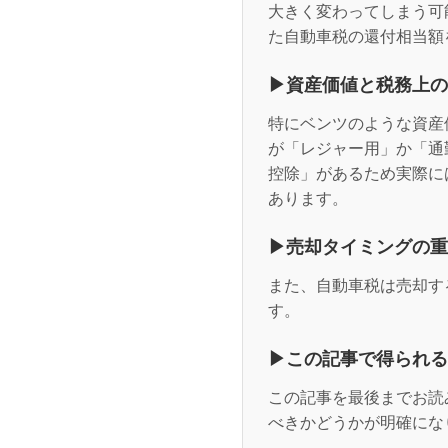
大きく変わってしまう可
た自動車税の還付相当額
▶資産価値と税務上の
特にベンツのような資産
が「レジャー用」か「通
控除」があるため実際に
あります。
▶売却タイミングの重
また、自動車税は売却す
す。
▶この記事で得られる
この記事を最後までお読
べきかどうかが明確にな