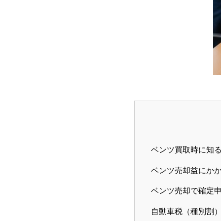
ベンツ買取時に知る
ベンツ売却益にか
ベンツ売却で確定
自動車税（種別割