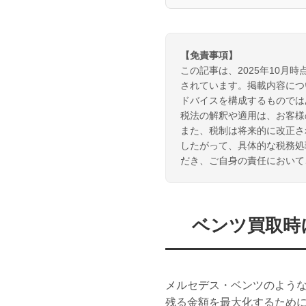
【免責事項】
この記事は、2025年10
されています。掲載内容につ
ドバイスを構成するものでは
税法の解釈や適用は、お客様
また、税制は将来的に改正さ
したがって、具体的な税務処
だき、ご自身の責任において
ベンツ買取時
メルセデス・ベンツのよう
残る金額を最大化するため