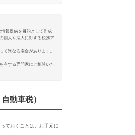
な情報提供を目的として作成
の個人や法人に対する税務ア
って異なる場合があります。
を有する専門家にご相談いた
・自動車税）
知っておくことは、お手元に