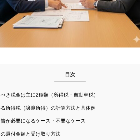
目次
べき税金は主に2種類（所得税・自動車税）
かる所得税（譲渡所得）の計算方法と具体例
申告が必要になるケース・不要なケース
）の還付金額と受け取り方法