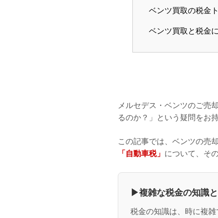
ベンツ買取の税金
ベンツ買取と税金に
メルセデス・ベンツのご売
るのか？」という疑問をお
この記事では、ベンツの売
「自動車税」
について、そ
▶複雑な税金の知識と
税金の知識は、時に複雑