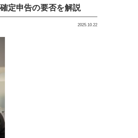
確定申告の要否を解説
2025.10.22