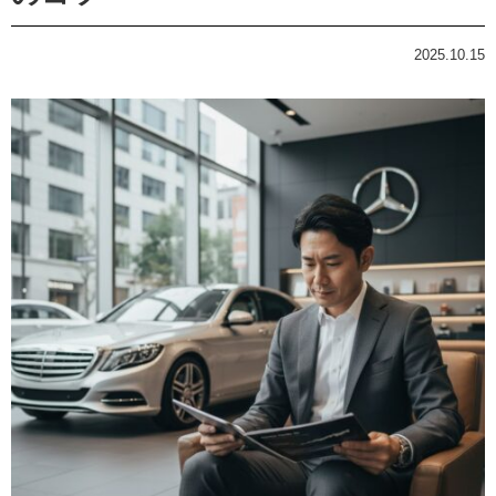
2025.10.15