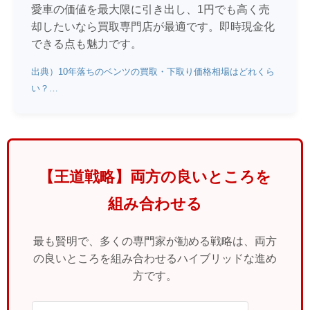
愛車の価値を最大限に引き出し、1円でも高く売
却したいなら買取専門店が最適です。即時現金化
できる点も魅力です。
出典）10年落ちのベンツの買取・下取り価格相場はどれくら
い？…
【王道戦略】両方の良いところを
組み合わせる
最も賢明で、多くの専門家が勧める戦略は、両方
の良いところを組み合わせるハイブリッドな進め
方です。