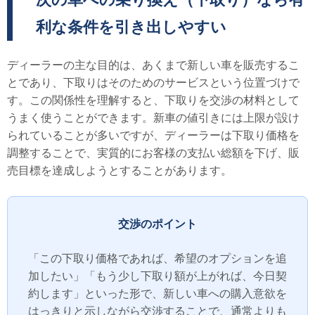
利な条件を引き出しやすい
ディーラーの主な目的は、あくまで新しい車を販売するこ
とであり、下取りはそのためのサービスという位置づけで
す。この関係性を理解すると、下取りを交渉の材料として
うまく使うことができます。新車の値引きには上限が設け
られていることが多いですが、ディーラーは下取り価格を
調整することで、実質的にお客様の支払い総額を下げ、販
売目標を達成しようとすることがあります。
交渉のポイント
「この下取り価格であれば、希望のオプションを追
加したい」「もう少し下取り額が上がれば、今日契
約します」といった形で、新しい車への購入意欲を
はっきりと示しながら交渉することで、通常よりも