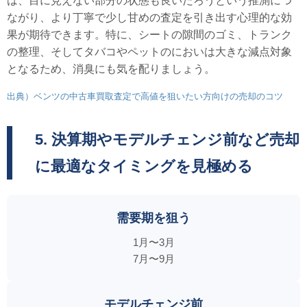
は、目に見えない部分の状態も良いだろうという推測につ
ながり、より丁寧で少し甘めの査定を引き出す心理的な効
果が期待できます。特に、シートの隙間のゴミ、トランク
の整理、そしてタバコやペットのにおいは大きな減点対象
となるため、消臭にも気を配りましょう。
出典）ベンツの中古車買取査定で高値を狙いたい方向けの売却のコツ
5. 決算期やモデルチェンジ前など売却
に最適なタイミングを見極める
需要期を狙う
1月〜3月
7月〜9月
モデルチェンジ前