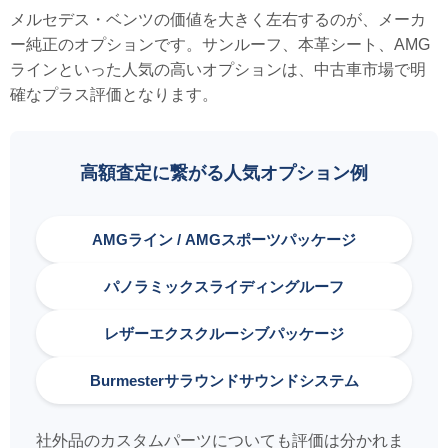
メルセデス・ベンツの価値を大きく左右するのが、メーカ
ー純正のオプションです。サンルーフ、本革シート、AMG
ラインといった人気の高いオプションは、中古車市場で明
確なプラス評価となります。
高額査定に繋がる人気オプション例
AMGライン / AMGスポーツパッケージ
パノラミックスライディングルーフ
レザーエクスクルーシブパッケージ
Burmesterサラウンドサウンドシステム
社外品のカスタムパーツについても評価は分かれま