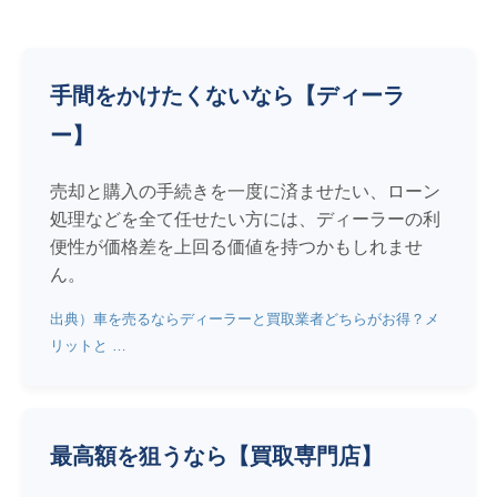
手間をかけたくないなら【ディーラ
ー】
売却と購入の手続きを一度に済ませたい、ローン
処理などを全て任せたい方には、ディーラーの利
便性が価格差を上回る価値を持つかもしれませ
ん。
出典）車を売るならディーラーと買取業者どちらがお得？メ
リットと …
最高額を狙うなら【買取専門店】