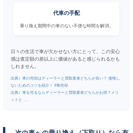
代車の手配
乗り換え期間中の車のない不便な時間を解消。
日々の生活で車が欠かせない方にとって、この安心
感は査定額の差以上に価値があると感じられるかも
しれません。
出典）車の売却はディーラーと買取業者どちらが良い？ 後悔し
ないためのコツを紹介！ #車売却
出典）車を売るならディーラーと買取業者どちらがお得？メリ
ットと …
次の車への乗り換え（下取り）なら有