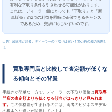
有利な下取り条件を引き出せる可能性があります。
これは、ディーラー側にとっても「下取り」と「新
車販売」の2つの利益を同時に確保できるチャンス
であるため、交渉に応じやすいのです。
出典）経験者が語る、ディーラーの下取りは安い！35万円の差の実態と
は
買取専門店と比較して査定額が低くな
る傾向とその背景
手続きが簡単な一方で、ディーラーの下取り価格は
買取専
門店の査定額よりも低くなる傾向がはっきりと見られま
す。
この価格差が生まれるのには、両者のビジネスモデル
の根本的な違いが関係しています。