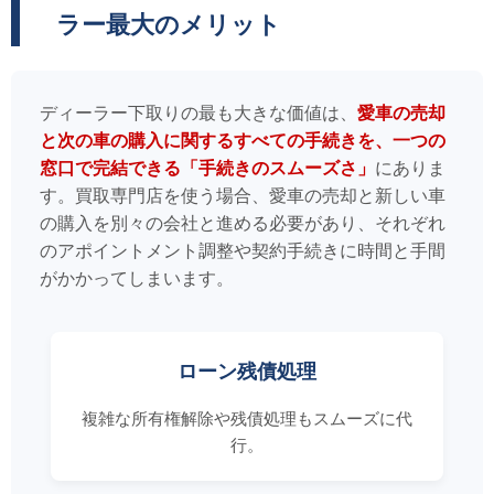
ラー最大のメリット
ディーラー下取りの最も大きな価値は、
愛車の売却
と次の車の購入に関するすべての手続きを、一つの
窓口で完結できる「手続きのスムーズさ」
にありま
す。買取専門店を使う場合、愛車の売却と新しい車
の購入を別々の会社と進める必要があり、それぞれ
のアポイントメント調整や契約手続きに時間と手間
がかかってしまいます。
ローン残債処理
複雑な所有権解除や残債処理もスムーズに代
行。