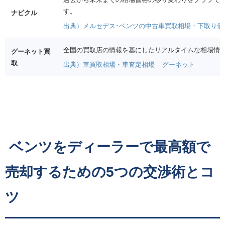
す。
ナビクル
出典）メルセデス･ベンツの中古車買取相場・下取り価格
全国の買取店の情報を基にしたリアルタイムな相場情
グーネット買
取
出典）車買取相場・車査定相場 – グーネット
ベンツをディーラーで最高額で
売却するための5つの交渉術とコ
ツ