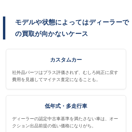
モデルや状態によってはディーラーで
の買取が向かないケース
カスタムカー
社外品パーツはプラス評価されず、むしろ純正に戻す
費用を見越してマイナス査定になることも。
低年式・多走行車
ディーラーの認定中古車基準を満たさない車は、オー
クション出品前提の低い価格になりがち。