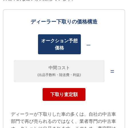
ディーラー下取りの価格構造
オークション予想
–
価格
中間コスト
=
(出品手数料・陸送費・利益)
下取り査定額
ディーラーが下取りした車の多くは、自社の中古車
部門で再び売られるのではなく、業者専門の中古車