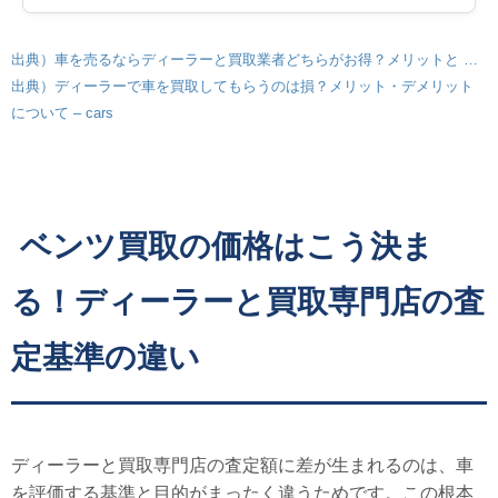
出典）車を売るならディーラーと買取業者どちらがお得？メリットと …
出典）ディーラーで車を買取してもらうのは損？メリット・デメリット
について – cars
ベンツ買取の価格はこう決ま
る！ディーラーと買取専門店の査
定基準の違い
ディーラーと買取専門店の査定額に差が生まれるのは、車
を評価する基準と目的がまったく違うためです。この根本