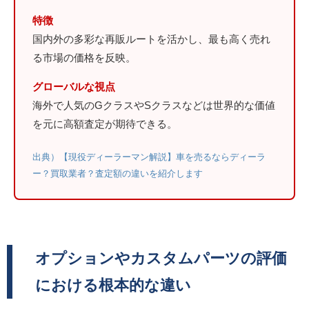
特徴
国内外の多彩な再販ルートを活かし、最も高く売れ
る市場の価格を反映。
グローバルな視点
海外で人気のGクラスやSクラスなどは世界的な価値
を元に高額査定が期待できる。
出典）【現役ディーラーマン解説】車を売るならディーラ
ー？買取業者？査定額の違いを紹介します
オプションやカスタムパーツの評価
における根本的な違い