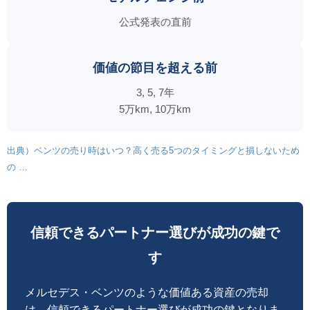
公式発表の直前
価値の節目を超える前
3, 5, 7年
5万km, 10万km
出典）ベンツの売り時はいつ？高く売る5つのタイミングと損しないため
の …
信頼できるパートナー選びが成功の鍵で
す
メルセデス・ベンツのような価値ある資産の売却
は、信頼できるパートナー選びが成功の鍵となりま