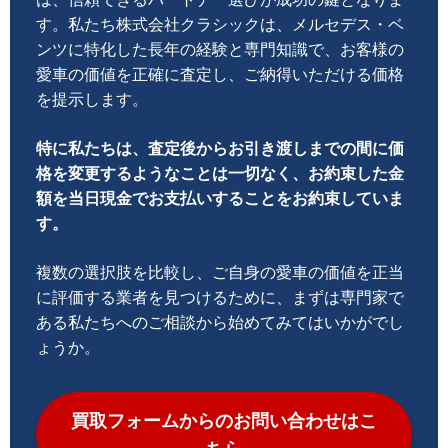
す。私たち株式会社クラシックは、メルセデス・ベ
ンツに特化した長年の経験と専門知識で、お客様の
愛車の価値を正確に査定し、ご納得いただける価格
を提示します。
特に私たちは、査定後からお引き渡しまでの間に価
格を変更するようなことは一切なく、お約束した金
額を当日現金でお支払いすることをお約束していま
す。
複数の選択肢を比較し、ご自身の愛車の価値を正当
に評価する業者を見つけるために、まずは専門家で
ある私たちへのご相談から始めてみてはいかがでし
ょうか。
買取フォームからのお問い合わせはこ