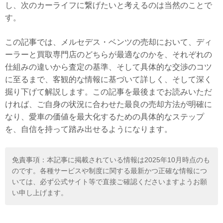
し、次のカーライフに繋げたいと考えるのは当然のことで
す。
この記事では、メルセデス・ベンツの売却において、ディ
ーラーと買取専門店のどちらが最適なのかを、それぞれの
仕組みの違いから査定の基準、そして具体的な交渉のコツ
に至るまで、客観的な情報に基づいて詳しく、そして深く
掘り下げて解説します。この記事を最後までお読みいただ
ければ、ご自身の状況に合わせた最良の売却方法が明確に
なり、愛車の価値を最大化するための具体的なステップ
を、自信を持って踏み出せるようになります。
免責事項：本記事に掲載されている情報は2025年10月時点のも
のです。各種サービスや制度に関する最新かつ正確な情報につ
いては、必ず公式サイト等で直接ご確認くださいますようお願
い申し上げます。