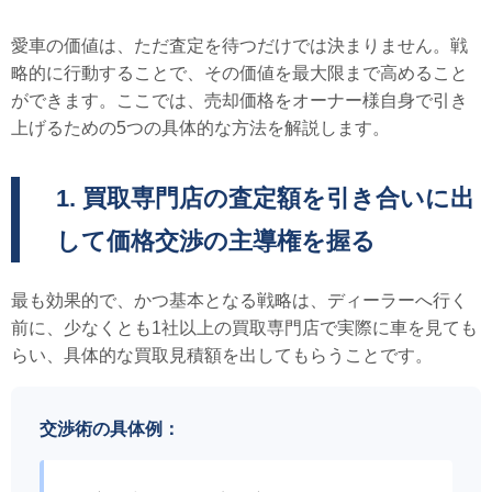
愛車の価値は、ただ査定を待つだけでは決まりません。戦
略的に行動することで、その価値を最大限まで高めること
ができます。ここでは、売却価格をオーナー様自身で引き
上げるための5つの具体的な方法を解説します。
1. 買取専門店の査定額を引き合いに出
して価格交渉の主導権を握る
最も効果的で、かつ基本となる戦略は、ディーラーへ行く
前に、少なくとも1社以上の買取専門店で実際に車を見ても
らい、具体的な買取見積額を出してもらうことです。
交渉術の具体例：