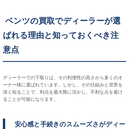
ベンツの買取でディーラーが選
ばれる理由と知っておくべき注
意点
ディーラーでの下取りは、その利便性の高さから多くのオ
ーナー様に選ばれています。しかし、その仕組みと背景を
深く知ることで、利点を最大限に活かし、不利な点を避け
ることが可能になります。
安心感と手続きのスムーズさがディー