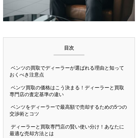
目次
ベンツの買取でディーラーが選ばれる理由と知って
おくべき注意点
ベンツ買取の価格はこう決まる！ディーラーと買取
専門店の査定基準の違い
ベンツをディーラーで最高額で売却するための5つの
交渉術とコツ
ディーラーと買取専門店の賢い使い分け！あなたに
最適な売却方法とは