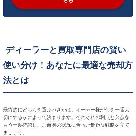
ちら
ディーラーと買取専門店の賢い
使い分け！あなたに最適な売却方
法とは
最終的にどちらを選ぶべきかは、オーナー様が何を一番大
切にするかによって決まります。それぞれの利点と欠点を
もう一度確認し、ご自身の状況に合った最適な戦略を立て
ましょう。