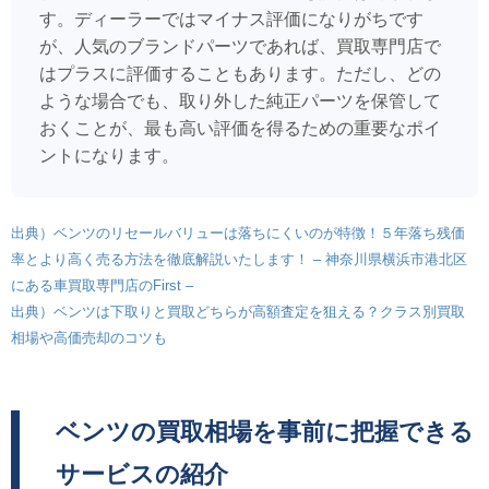
す。ディーラーではマイナス評価になりがちです
が、人気のブランドパーツであれば、買取専門店で
はプラスに評価することもあります。ただし、どの
ような場合でも、取り外した純正パーツを保管して
おくことが、最も高い評価を得るための重要なポイ
ントになります。
出典）ベンツのリセールバリューは落ちにくいのが特徴！５年落ち残価
率とより高く売る方法を徹底解説いたします！ – 神奈川県横浜市港北区
にある車買取専門店のFirst –
出典）ベンツは下取りと買取どちらが高額査定を狙える？クラス別買取
相場や高価売却のコツも
ベンツの買取相場を事前に把握できる
サービスの紹介