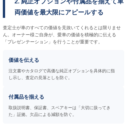
2. 純正オプションや付属品を揃えて車
両価値を最大限にアピールする
査定士が車のすべての価値を見抜いてくれるとは限りませ
ん。オーナー様ご自身が、愛車の価値を積極的に伝える
「プレゼンテーション」を行うことが重要です。
価値を伝える
注文書やカタログで高価な純正オプションを具体的に指
し示し、査定の見落としを防ぐ。
付属品を揃える
取扱説明書、保証書、スペアキーは「大切に扱ってき
た」証拠。欠品による減額を防ぐ。