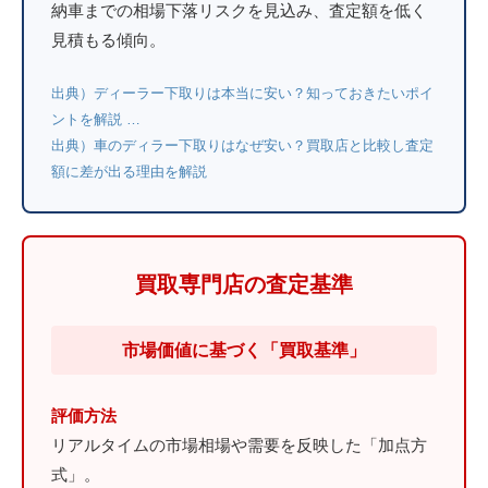
納車までの相場下落リスクを見込み、査定額を低く
見積もる傾向。
出典）ディーラー下取りは本当に安い？知っておきたいポイ
ントを解説 …
出典）車のディラー下取りはなぜ安い？買取店と比較し査定
額に差が出る理由を解説
買取専門店の査定基準
市場価値に基づく「買取基準」
評価方法
リアルタイムの市場相場や需要を反映した「加点方
式」。