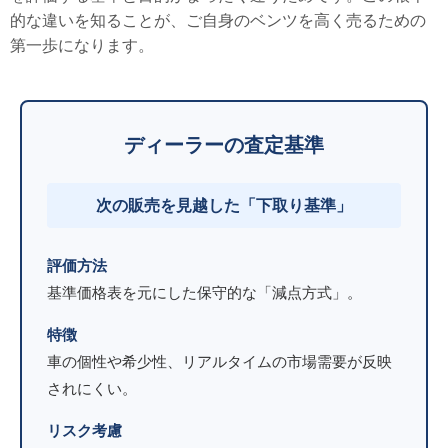
的な違いを知ることが、ご自身のベンツを高く売るための
第一歩になります。
ディーラーの査定基準
次の販売を見越した「下取り基準」
評価方法
基準価格表を元にした保守的な「減点方式」。
特徴
車の個性や希少性、リアルタイムの市場需要が反映
されにくい。
リスク考慮