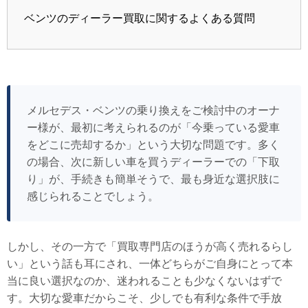
ベンツのディーラー買取に関するよくある質問
メルセデス・ベンツの乗り換えをご検討中のオーナ
ー様が、最初に考えられるのが「今乗っている愛車
をどこに売却するか」という大切な問題です。多く
の場合、次に新しい車を買うディーラーでの「下取
り」が、手続きも簡単そうで、最も身近な選択肢に
感じられることでしょう。
しかし、その一方で「買取専門店のほうが高く売れるらし
い」という話も耳にされ、一体どちらがご自身にとって本
当に良い選択なのか、迷われることも少なくないはずで
す。大切な愛車だからこそ、少しでも有利な条件で手放