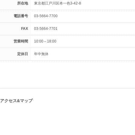
所在地
東京都江戸川区本一色3-42-8
電話番号
03-5664-7700
FAX
03-5664-7701
営業時間
10:00～18:00
定休日
年中無休
アクセス&マップ