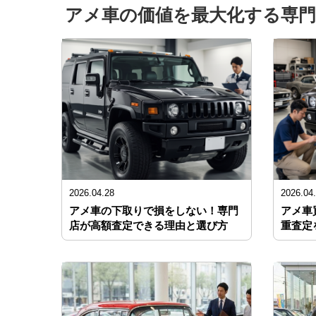
アメ車の価値を最大化する専門
2026.04.28
2026.04
アメ車の下取りで損をしない！専門
アメ車
店が高額査定できる理由と選び方
重査定