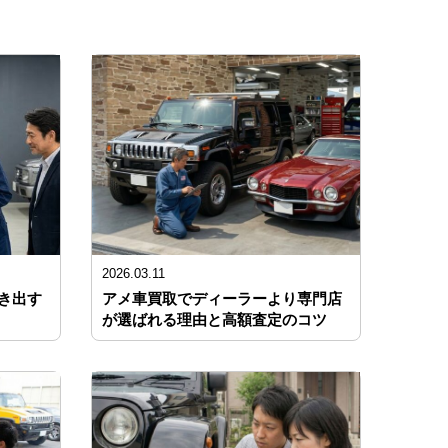
2026.03.11
き出す
アメ車買取でディーラーより専門店
が選ばれる理由と高額査定のコツ