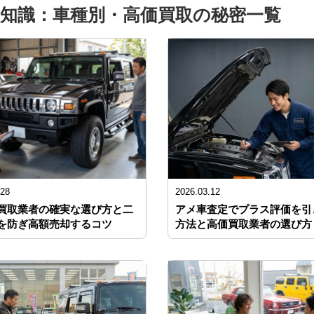
知識：車種別・高価買取の秘密一覧
.28
2026.03.12
買取業者の確実な選び方と二
アメ車査定でプラス評価を引
を防ぎ高額売却するコツ
方法と高価買取業者の選び方