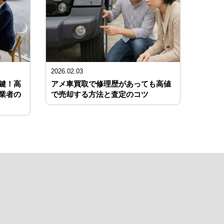
2026.02.03
鍵！高
アメ車買取で修理歴があっても高値
業者の
で売却する方法と査定のコツ