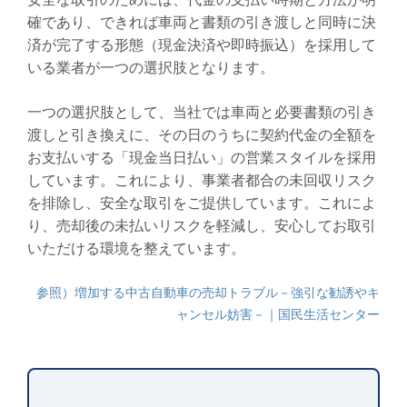
確であり、できれば車両と書類の引き渡しと同時に決
済が完了する形態（現金決済や即時振込）を採用して
いる業者が一つの選択肢となります。
一つの選択肢として、当社では車両と必要書類の引き
渡しと引き換えに、その日のうちに契約代金の全額を
お支払いする「現金当日払い」の営業スタイルを採用
しています。これにより、事業者都合の未回収リスク
を排除し、安全な取引をご提供しています。これによ
り、売却後の未払いリスクを軽減し、安心してお取引
いただける環境を整えています。
参照）増加する中古自動車の売却トラブル－強引な勧誘やキ
ャンセル妨害－｜国民生活センター