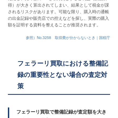
得）が大きく算出されてしまい、結果として税金が課
されるリスクがあります。可能な限り、購入時の通帳
の出金記録や販売店での控えなどを探し、実際の購入
額を証明する資料を整えることが推奨されます。
参照）No.3258 取得費が分からないとき｜国税庁
フェラーリ買取における整備記
録の重要性とない場合の査定対
策
フェラーリ買取で整備記録が査定額を大き