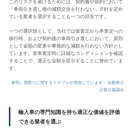
このリスクを避けるためには、契約書や規約において
「車両引き渡し後の減額交渉を行わない」方針を定め
ている業者を選択することも一つの目安です。
一つの選択肢として、当社では仮査定から本査定への
移行時、および契約後の車両引き渡しにおいて、原則
として金額の変更や事後的な減額を行わない方針とし
ています。実車査定時に詳細なコンディションを確認
することで、適正な金額を提示することに努めていま
す。
参照）買取りに関するトラブルが増加しています – 自動車公
正取引協議会
輸入車の専門知識を持ち適正な価値を評価
できる業者を選ぶ