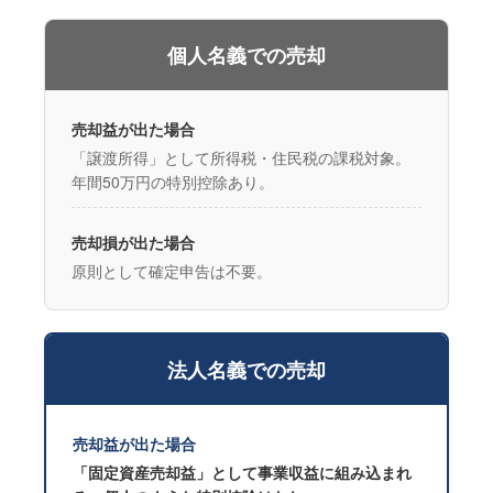
個人名義での売却
売却益が出た場合
「譲渡所得」として所得税・住民税の課税対象。
年間50万円の特別控除あり。
売却損が出た場合
原則として確定申告は不要。
法人名義での売却
売却益が出た場合
「固定資産売却益」として事業収益に組み込まれ