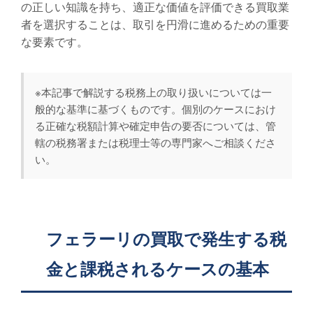
の正しい知識を持ち、適正な価値を評価できる買取業
者を選択することは、取引を円滑に進めるための重要
な要素です。
※本記事で解説する税務上の取り扱いについては一
般的な基準に基づくものです。個別のケースにおけ
る正確な税額計算や確定申告の要否については、管
轄の税務署または税理士等の専門家へご相談くださ
い。
フェラーリの買取で発生する税
金と課税されるケースの基本