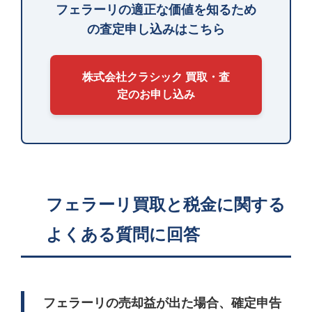
フェラーリの適正な価値を知るため
の査定申し込みはこちら
株式会社クラシック 買取・査
定のお申し込み
フェラーリ買取と税金に関する
よくある質問に回答
フェラーリの売却益が出た場合、確定申告