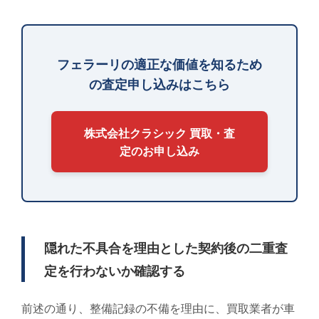
フェラーリの適正な価値を知るため
の査定申し込みはこちら
株式会社クラシック 買取・査
定のお申し込み
隠れた不具合を理由とした契約後の二重査
定を行わないか確認する
前述の通り、整備記録の不備を理由に、買取業者が車