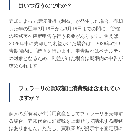
はいつ行うのですか？
売却によって譲渡所得（利益）が発生した場合、売却
した年の翌年2月16日から3月15日までの間に、管轄
の税務署へ確定申告を行う必要があります。例えば、
2025年中に売却して利益が出た場合は、2026年の申
告期間内に手続きを行います。申告漏れはペナルティ
の対象となるため、利益が出た場合は期限内の申告が
求められます。
フェラーリの買取額に消費税は含まれてい
ますか？
個人の所有者が生活用資産としてフェラーリを売却す
る場合、売却代金に消費税を上乗せして請求する義務
はありません。ただし、買取業者が提示する査定額に