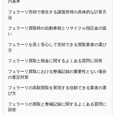
の基本
フェラーリ売却で発生する譲渡所得の具体的な計算方
法
フェラーリ買取時の自動車税とリサイクル預託金の扱
い
フェラーリを高く安心して売却できる買取業者の選び
方
フェラーリ買取と税金に関するよくある質問に回答
フェラーリ買取における整備記録の重要性とない場合
の査定対策
フェラーリの高額買取を実現する信頼できる業者の選
び方
フェラーリの買取と整備記録に関するよくある質問に
回答