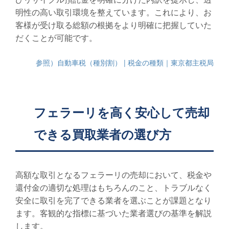
明性の高い取引環境を整えています。これにより、お
客様が受け取る総額の根拠をより明確に把握していた
だくことが可能です。
参照）自動車税（種別割） | 税金の種類｜東京都主税局
フェラーリを高く安心して売却
できる買取業者の選び方
高額な取引となるフェラーリの売却において、税金や
還付金の適切な処理はもちろんのこと、トラブルなく
安全に取引を完了できる業者を選ぶことが課題となり
ます。客観的な指標に基づいた業者選びの基準を解説
します。