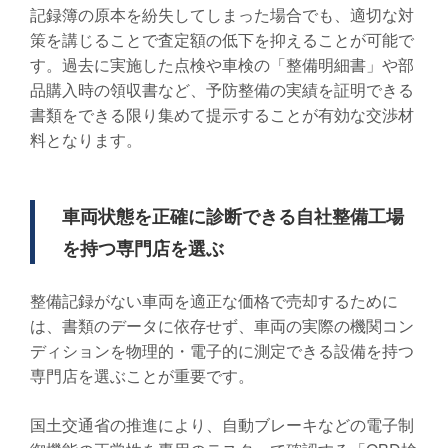
記録簿の原本を紛失してしまった場合でも、適切な対
策を講じることで査定額の低下を抑えることが可能で
す。過去に実施した点検や車検の「整備明細書」や部
品購入時の領収書など、予防整備の実績を証明できる
書類をできる限り集めて提示することが有効な交渉材
料となります。
車両状態を正確に診断できる自社整備工場
を持つ専門店を選ぶ
整備記録がない車両を適正な価格で売却するために
は、書類のデータに依存せず、車両の実際の機関コン
ディションを物理的・電子的に測定できる設備を持つ
専門店を選ぶことが重要です。
国土交通省の推進により、自動ブレーキなどの電子制