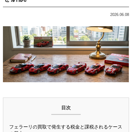
2026.06.08
目次
フェラーリの買取で発生する税金と課税されるケース