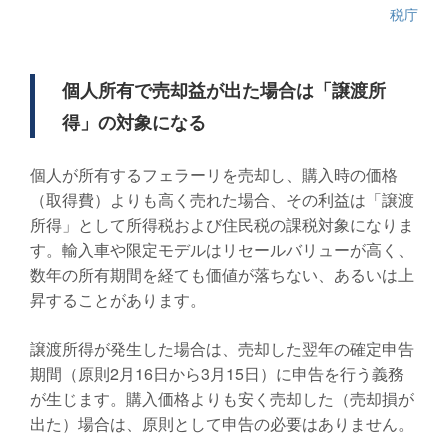
税庁
個人所有で売却益が出た場合は「譲渡所
得」の対象になる
個人が所有するフェラーリを売却し、購入時の価格
（取得費）よりも高く売れた場合、その利益は「譲渡
所得」として所得税および住民税の課税対象になりま
す。輸入車や限定モデルはリセールバリューが高く、
数年の所有期間を経ても価値が落ちない、あるいは上
昇することがあります。
譲渡所得が発生した場合は、売却した翌年の確定申告
期間（原則2月16日から3月15日）に申告を行う義務
が生じます。購入価格よりも安く売却した（売却損が
出た）場合は、原則として申告の必要はありません。