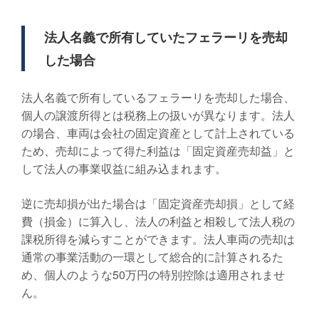
法人名義で所有していたフェラーリを売却
した場合
法人名義で所有しているフェラーリを売却した場合、
個人の譲渡所得とは税務上の扱いが異なります。法人
の場合、車両は会社の固定資産として計上されている
ため、売却によって得た利益は「固定資産売却益」と
して法人の事業収益に組み込まれます。
逆に売却損が出た場合は「固定資産売却損」として経
費（損金）に算入し、法人の利益と相殺して法人税の
課税所得を減らすことができます。法人車両の売却は
通常の事業活動の一環として総合的に計算されるた
め、個人のような50万円の特別控除は適用されませ
ん。