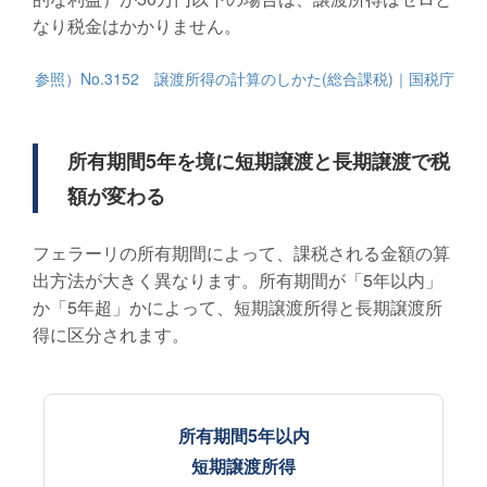
なり税金はかかりません。
参照）No.3152 譲渡所得の計算のしかた(総合課税)｜国税庁
所有期間5年を境に短期譲渡と長期譲渡で税
額が変わる
フェラーリの所有期間によって、課税される金額の算
出方法が大きく異なります。所有期間が「5年以内」
か「5年超」かによって、短期譲渡所得と長期譲渡所
得に区分されます。
所有期間5年以内
短期譲渡所得