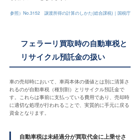
参照）No.3152 譲渡所得の計算のしかた(総合課税)｜国税庁
フェラーリ買取時の自動車税と
リサイクル預託金の扱い
車の売却時において、車両本体の価値とは別に清算さ
れるのが自動車税（種別割）とリサイクル預託金で
す。これらは事前に支払っている費用であり、売却時
に適切な処理が行われることで、実質的に手元に戻る
資金となります。
自動車税は未経過分が買取代金に上乗せさ