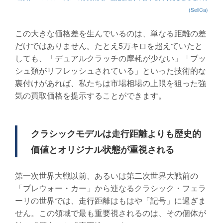
(SellCa)
この大きな価格差を生んでいるのは、単なる距離の差
だけではありません。たとえ5万キロを超えていたと
しても、「デュアルクラッチの摩耗が少ない」「ブッ
シュ類がリフレッシュされている」といった技術的な
裏付けがあれば、私たちは市場相場の上限を狙った強
気の買取価格を提示することができます。
クラシックモデルは走行距離よりも歴史的
価値とオリジナル状態が重視される
第一次世界大戦以前、あるいは第二次世界大戦前の
「プレウォー・カー」から連なるクラシック・フェラ
ーリの世界では、走行距離はもはや「記号」に過ぎま
せん。この領域で最も重要視されるのは、その個体が