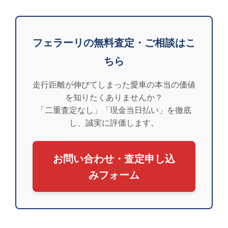
フェラーリの無料査定・ご相談はこ
ちら
走行距離が伸びてしまった愛車の本当の価値
を知りたくありませんか？
「二重査定なし」「現金当日払い」を徹底
し、誠実に評価します。
お問い合わせ・査定申し込
みフォーム