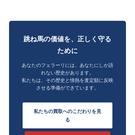
跳ね馬の価値を、正しく守る
ために
あなたのフェラーリには、あなたにしか語
れない歴史があります。
私たちは、その歴史と情熱を査定額に反映
させる準備ができています。
私たちの買取へのこだわりを見
る