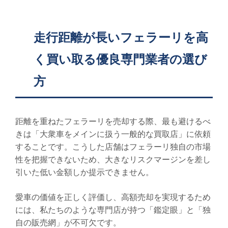
走行距離が長いフェラーリを高
く買い取る優良専門業者の選び
方
距離を重ねたフェラーリを売却する際、最も避けるべ
きは「大衆車をメインに扱う一般的な買取店」に依頼
することです。こうした店舗はフェラーリ独自の市場
性を把握できないため、大きなリスクマージンを差し
引いた低い金額しか提示できません。
愛車の価値を正しく評価し、高額売却を実現するため
には、私たちのような専門店が持つ「鑑定眼」と「独
自の販売網」が不可欠です。