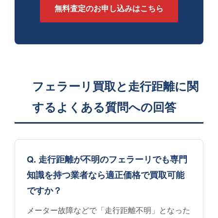
無料査定のお申し込みはこちら
フェラーリ買取と走行距離に関
するよくある質問への回答
Q. 走行距離が不明のフェラーリでも専門
知識を持つ業者なら適正価格で買取可能
ですか？
メーター故障などで「走行距離不明」となった