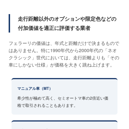
走行距離以外のオプションや限定色などの
付加価値を適正に評価する業者
フェラーリの価値は、年式と距離だけで決まるもので
はありません。特に1990年代から2000年代の「ネオ
クラシック」世代においては、走行距離よりも「その
車にしかない仕様」が価格を大きく跳ね上げます。
マニュアル車（MT）
希少性が極めて高く、セミオートマ車の2倍近い価
格で取引されることもあります。