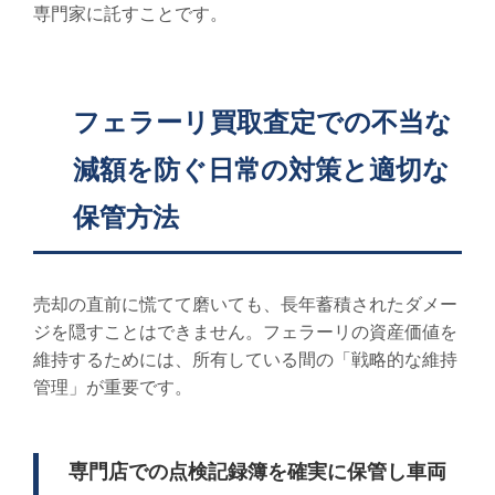
専門家に託すことです。
フェラーリ買取査定での不当な
減額を防ぐ日常の対策と適切な
保管方法
売却の直前に慌てて磨いても、長年蓄積されたダメー
ジを隠すことはできません。フェラーリの資産価値を
維持するためには、所有している間の「戦略的な維持
管理」が重要です。
専門店での点検記録簿を確実に保管し車両