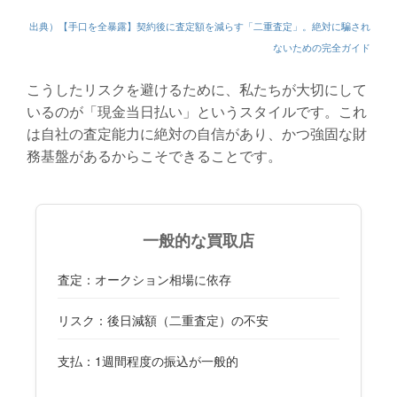
出典）【手口を全暴露】契約後に査定額を減らす「二重査定」。絶対に騙され
ないための完全ガイド
こうしたリスクを避けるために、私たちが大切にして
いるのが「現金当日払い」というスタイルです。これ
は自社の査定能力に絶対の自信があり、かつ強固な財
務基盤があるからこそできることです。
一般的な買取店
査定：オークション相場に依存
リスク：後日減額（二重査定）の不安
支払：1週間程度の振込が一般的