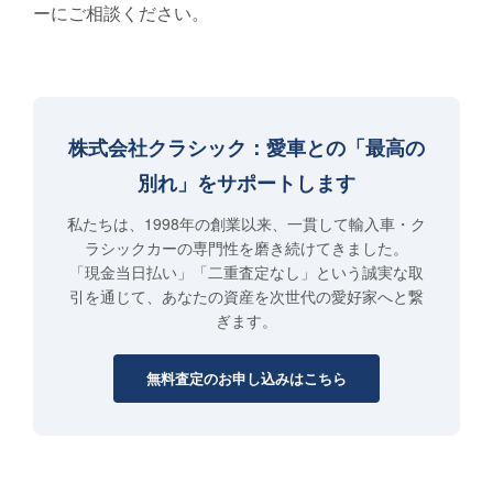
ーにご相談ください。
株式会社クラシック：愛車との「最高の
別れ」をサポートします
私たちは、1998年の創業以来、一貫して輸入車・ク
ラシックカーの専門性を磨き続けてきました。
「現金当日払い」「二重査定なし」という誠実な取
引を通じて、あなたの資産を次世代の愛好家へと繋
ぎます。
無料査定のお申し込みはこちら