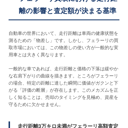
離の影響と査定額が決まる基準
自動車の世界において、走行距離は車両の健康状態を
測るための「物差し」です。しかし、フェラーリの買
取市場においては、この物差しの使い方が一般的な実
用車とは大きく異なります。
一般的な車であれば、走行距離と価格の下落は緩やか
な右肩下がりの曲線を描きます。ところがフェラーリ
の場合、特定の距離に達した瞬間に価値がガクンと下
がる「評価の断層」が存在します。このメカズムを正
しく知ることは、売却のタイミングを見極め、資産を
守るために欠かせません。
走行距離3万キロ未満がフェラーリ高額査定