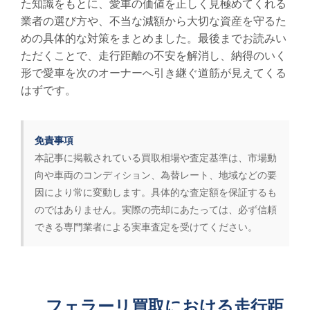
た知識をもとに、愛車の価値を正しく見極めてくれる
業者の選び方や、不当な減額から大切な資産を守るた
めの具体的な対策をまとめました。最後までお読みい
ただくことで、走行距離の不安を解消し、納得のいく
形で愛車を次のオーナーへ引き継ぐ道筋が見えてくる
はずです。
免責事項
本記事に掲載されている買取相場や査定基準は、市場動
向や車両のコンディション、為替レート、地域などの要
因により常に変動します。具体的な査定額を保証するも
のではありません。実際の売却にあたっては、必ず信頼
できる専門業者による実車査定を受けてください。
フェラーリ買取における走行距