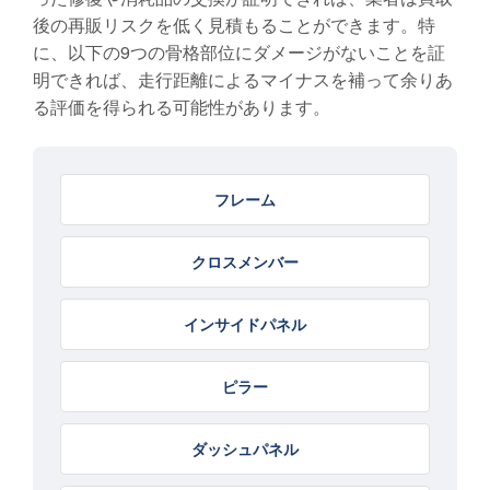
後の再販リスクを低く見積もることができます。特
に、以下の9つの骨格部位にダメージがないことを証
明できれば、走行距離によるマイナスを補って余りあ
る評価を得られる可能性があります。
フレーム
クロスメンバー
インサイドパネル
ピラー
ダッシュパネル