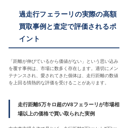
過走行フェラーリの実際の高額
買取事例と査定で評価されるポ
イント
「距離が伸びているから価値がない」という思い込み
を覆す事例は、市場に数多く存在します。適切にメン
テナンスされ、愛されてきた個体は、走行距離の数値
を上回る情熱的な評価を受けることがあります。
走行距離5万キロ超のV8フェラーリが市場相
場以上の価格で買い取られた実例