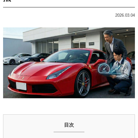
2026.03.04
目次