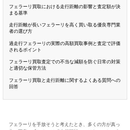
フェラーリ買取における走行距離の影響と査定額が決
まる基準
走行距離が長いフェラーリを高く買い取る優良専門業
者の選び方
過走行フェラーリの実際の高額買取事例と査定で評価
されるポイント
フェラーリ買取査定での不当な減額を防ぐ日常の対策
と適切な保管方法
フェラーリ買取と走行距離に関するよくある質問への
回答
フェラーリを手放そうと考えたとき、多くの方が真っ