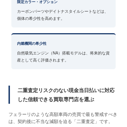
限定カラー・オプション
カーボンパーツやデイトナスタイルシートなどは、
個体の希少性を高めます。
内燃機関の希少性
自然吸気エンジン（NA）搭載モデルは、将来的な資
産として高く評価されます。
二重査定リスクのない現金当日払いに対応
した信頼できる買取専門店を選ぶ
フェラーリのような高額車両の売買で最も警戒すべき
は、契約後に不当な減額を迫る「二重査定」です。