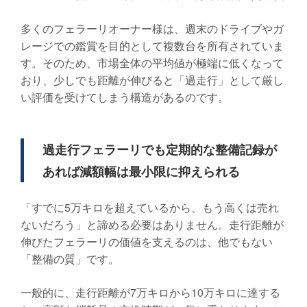
多くのフェラーリオーナー様は、週末のドライブやガ
レージでの鑑賞を目的として複数台を所有されていま
す。そのため、市場全体の平均値が極端に低くなって
おり、少しでも距離が伸びると「過走行」として厳し
い評価を受けてしまう構造があるのです。
過走行フェラーリでも定期的な整備記録が
あれば減額幅は最小限に抑えられる
「すでに5万キロを超えているから、もう高くは売れ
ないだろう」と諦める必要はありません。走行距離が
伸びたフェラーリの価値を支えるのは、他でもない
「整備の質」です。
一般的に、走行距離が7万キロから10万キロに達する