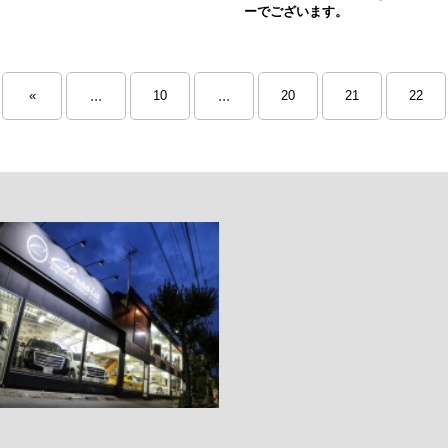
ーでございます。
...
...
«
10
20
21
22